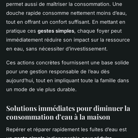
permet aussi de maîtriser la consommation. Une
douche rapide consomme nettement moins d’eau,
tout en offrant un confort suffisant. En mettant en
pratique ces
gestes simples
, chaque foyer peut
immédiatement réduire son impact sur la ressource
en eau, sans nécessiter d’investissement.
Ces actions concrètes fournissent une base solide
pour une gestion responsable de l’eau dès
aujourd’hui, tout en impliquant toute la famille dans
un mode de vie plus durable.
Solutions immédiates pour diminuer la
consommation d’eau à la maison
Repérer et réparer rapidement les fuites d’eau est