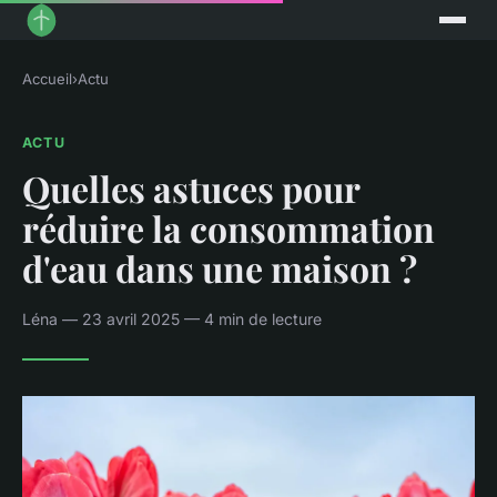
Accueil
›
Actu
ACTU
Quelles astuces pour
réduire la consommation
d'eau dans une maison ?
Léna — 23 avril 2025 — 4 min de lecture