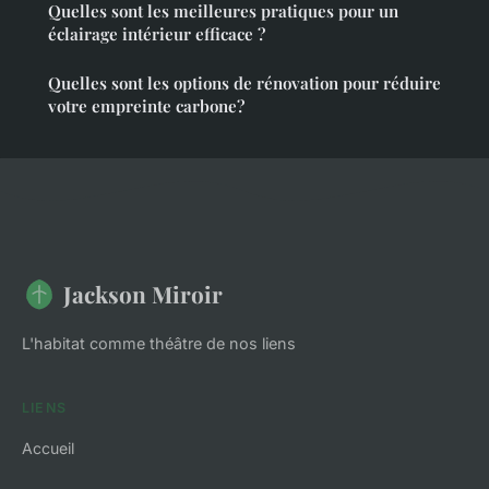
Quelles sont les meilleures pratiques pour un
éclairage intérieur efficace ?
Quelles sont les options de rénovation pour réduire
votre empreinte carbone?
Jackson Miroir
L'habitat comme théâtre de nos liens
LIENS
Accueil