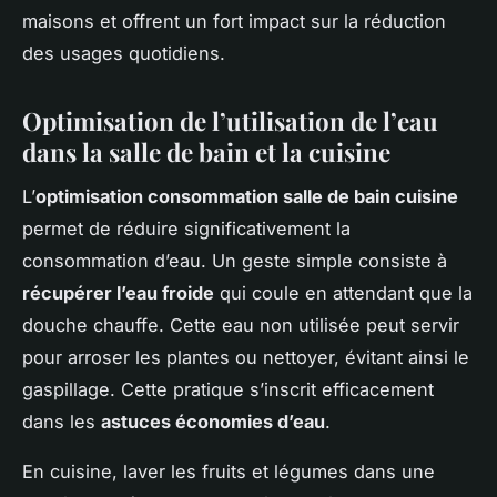
maisons et offrent un fort impact sur la réduction
des usages quotidiens.
Optimisation de l’utilisation de l’eau
dans la salle de bain et la cuisine
L’
optimisation consommation salle de bain cuisine
permet de réduire significativement la
consommation d’eau. Un geste simple consiste à
récupérer l’eau froide
qui coule en attendant que la
douche chauffe. Cette eau non utilisée peut servir
pour arroser les plantes ou nettoyer, évitant ainsi le
gaspillage. Cette pratique s’inscrit efficacement
dans les
astuces économies d’eau
.
En cuisine, laver les fruits et légumes dans une