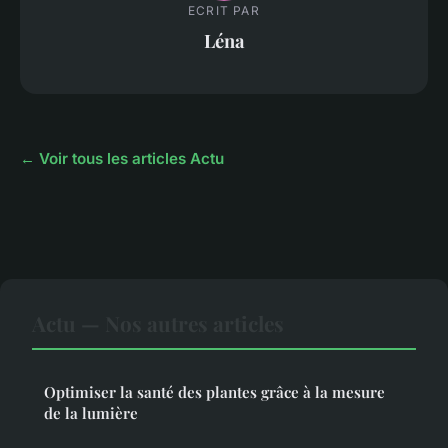
ECRIT PAR
Léna
← Voir tous les articles Actu
Actu — Nos autres articles
Optimiser la santé des plantes grâce à la mesure
de la lumière