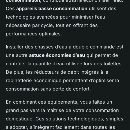
Ces
appareils basse consommation
utilisent des
technologies avancées pour minimiser l’eau
nécessaire par cycle, tout en offrant des
performances optimales.
Installer des chasses d’eau à double commande est
une autre
astuce économies d’eau
qui permet de
contrôler la quantité d’eau utilisée lors des toilettes.
De plus, les réducteurs de débit intégrés à la
robinetterie économique permettent d’optimiser la
consommation sans perte de confort.
En combinant ces équipements, vous faites un
grand pas vers la maîtrise de votre consommation
domestique. Ces solutions technologiques, simples
à adopter, s’intègrent facilement dans toutes les