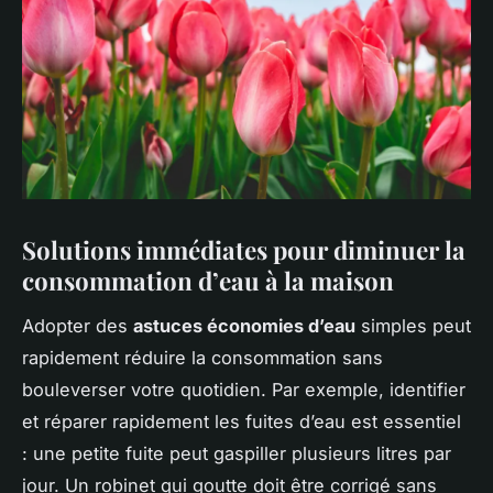
Solutions immédiates pour diminuer la
consommation d’eau à la maison
Adopter des
astuces économies d’eau
simples peut
rapidement réduire la consommation sans
bouleverser votre quotidien. Par exemple, identifier
et réparer rapidement les fuites d’eau est essentiel
: une petite fuite peut gaspiller plusieurs litres par
jour. Un robinet qui goutte doit être corrigé sans