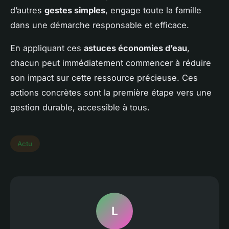
d’autres
gestes simples
, engage toute la famille
dans une démarche responsable et efficace.
En appliquant ces
astuces économies d’eau
,
chacun peut immédiatement commencer à réduire
son impact sur cette ressource précieuse. Ces
actions concrètes sont la première étape vers une
gestion durable, accessible à tous.
Actu
L