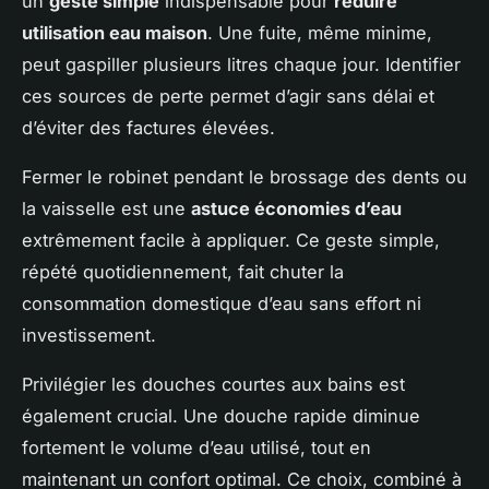
un
geste simple
indispensable pour
réduire
utilisation eau maison
. Une fuite, même minime,
peut gaspiller plusieurs litres chaque jour. Identifier
ces sources de perte permet d’agir sans délai et
d’éviter des factures élevées.
Fermer le robinet pendant le brossage des dents ou
la vaisselle est une
astuce économies d’eau
extrêmement facile à appliquer. Ce geste simple,
répété quotidiennement, fait chuter la
consommation domestique d’eau sans effort ni
investissement.
Privilégier les douches courtes aux bains est
également crucial. Une douche rapide diminue
fortement le volume d’eau utilisé, tout en
maintenant un confort optimal. Ce choix, combiné à