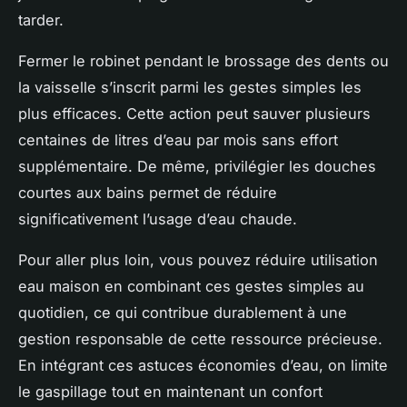
tarder.
Fermer le robinet pendant le brossage des dents ou
la vaisselle s’inscrit parmi les gestes simples les
plus efficaces. Cette action peut sauver plusieurs
centaines de litres d’eau par mois sans effort
supplémentaire. De même, privilégier les douches
courtes aux bains permet de réduire
significativement l’usage d’eau chaude.
Pour aller plus loin, vous pouvez réduire utilisation
eau maison en combinant ces gestes simples au
quotidien, ce qui contribue durablement à une
gestion responsable de cette ressource précieuse.
En intégrant ces astuces économies d’eau, on limite
le gaspillage tout en maintenant un confort