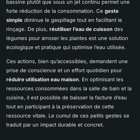
bassine plutôt que sous un jet continu permet une
forte réduction de la consommation. Ce
geste
simple
diminue le gaspillage tout en facilitant le
rinçage. De plus,
réutiliser l’eau de cuisson
des
légumes pour arroser les plantes est une solution
écologique et pratique qui optimise l’eau utilisée.
Ces actions, bien qu’accessibles, demandent une
prise de conscience et un effort quotidien pour
réduire utilisation eau maison
. En optimisant les
ressources consommées dans la salle de bain et la
cuisine, il est possible de baisser la facture d’eau
tout en participant à la préservation de cette
ressource vitale. Le cumul de ces petits gestes se
traduit par un impact durable et concret.