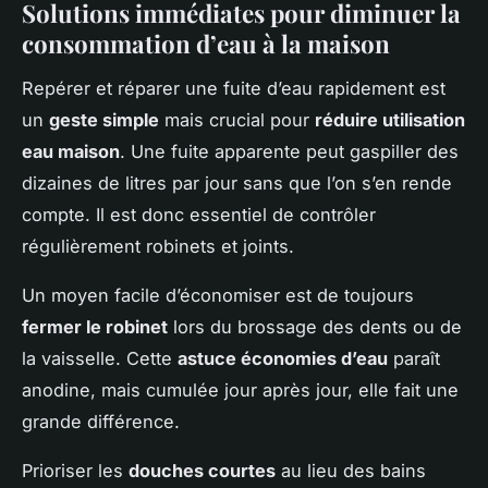
Solutions immédiates pour diminuer la
consommation d’eau à la maison
Repérer et réparer une fuite d’eau rapidement est
un
geste simple
mais crucial pour
réduire utilisation
eau maison
. Une fuite apparente peut gaspiller des
dizaines de litres par jour sans que l’on s’en rende
compte. Il est donc essentiel de contrôler
régulièrement robinets et joints.
Un moyen facile d’économiser est de toujours
fermer le robinet
lors du brossage des dents ou de
la vaisselle. Cette
astuce économies d’eau
paraît
anodine, mais cumulée jour après jour, elle fait une
grande différence.
Prioriser les
douches courtes
au lieu des bains