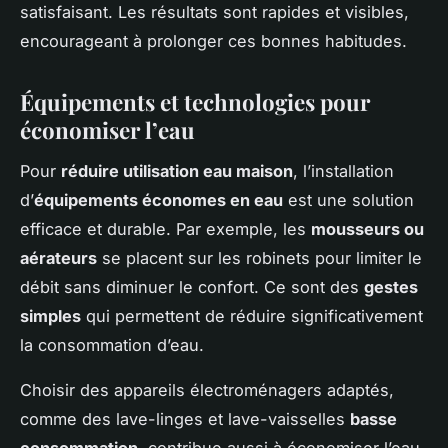
satisfaisant. Les résultats sont rapides et visibles,
encourageant à prolonger ces bonnes habitudes.
Équipements et technologies pour
économiser l’eau
Pour
réduire utilisation eau maison
, l’installation
d’
équipements économes en eau
est une solution
efficace et durable. Par exemple, les
mousseurs ou
aérateurs
se placent sur les robinets pour limiter le
débit sans diminuer le confort. Ce sont des
gestes
simples
qui permettent de réduire significativement
la consommation d’eau.
Choisir des appareils électroménagers adaptés,
comme des lave-linges et lave-vaisselles
basse
consommation
, contribue aussi à économiser l’eau.