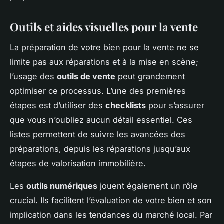
Outils et aides visuelles pour la vente
La préparation de votre bien pour la vente ne se
limite pas aux réparations et à la mise en scène;
l’usage des
outils de vente
peut grandement
optimiser ce processus. L’une des premières
étapes est d’utiliser des
checklists
pour s’assurer
que vous n’oubliez aucun détail essentiel. Ces
listes permettent de suivre les avancées des
préparations, depuis les réparations jusqu’aux
étapes de valorisation immobilière.
Les
outils numériques
jouent également un rôle
crucial. Ils facilitent l’évaluation de votre bien et son
implication dans les tendances du marché local. Par