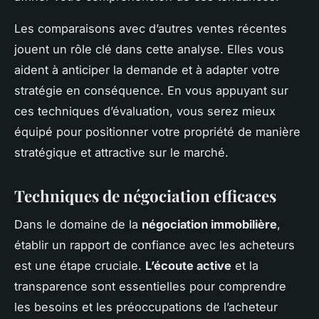
Les comparaisons avec d’autres ventes récentes
jouent un rôle clé dans cette analyse. Elles vous
aident à anticiper la demande et à adapter votre
stratégie en conséquence. En vous appuyant sur
ces techniques d’évaluation, vous serez mieux
équipé pour positionner votre propriété de manière
stratégique et attractive sur le marché.
Techniques de négociation efficaces
Dans le domaine de la
négociation immobilière
,
établir un rapport de confiance avec les acheteurs
est une étape cruciale.
L’écoute active
et la
transparence sont essentielles pour comprendre
les besoins et les préoccupations de l’acheteur