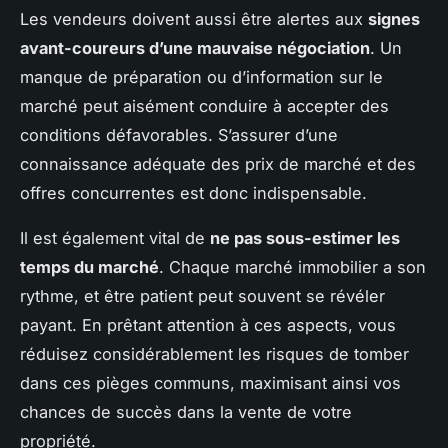
Les vendeurs doivent aussi être alertes aux
signes
avant-coureurs d’une mauvaise négociation
. Un
manque de préparation ou d’information sur le
marché peut aisément conduire à accepter des
conditions défavorables. S’assurer d’une
connaissance adéquate des prix de marché et des
offres concurrentes est donc indispensable.
Il est également vital de
ne pas sous-estimer les
temps du marché
. Chaque marché immobilier a son
rythme, et être patient peut souvent se révéler
payant. En prêtant attention à ces aspects, vous
réduisez considérablement les risques de tomber
dans ces pièges communs, maximisant ainsi vos
chances de succès dans la vente de votre
propriété.