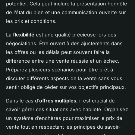
potentiel. Cela peut inclure la présentation honnête
de l’état du bien et une communication ouverte sur
les prix et conditions.
La
flexibilité
est une qualité précieuse lors des
négociations. Être ouvert à des ajustements dans
les offres ou les délais peut souvent faire la
différence entre une vente réussie et un échec.
Préparez plusieurs scénarios pour être prêt à
discuter différents aspects de la vente sans vous
sentir obligé de céder sur vos objectifs principaux.
Dans le cas d’
offres multiples
, il est crucial de
savoir gérer ces situations avec habileté. Organisez
un système d’enchères pour maximiser le prix de
vente tout en respectant les principes du savoir-