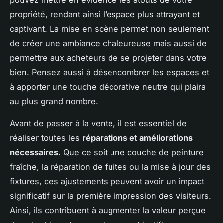
propriété, rendant ainsi l’espace plus attrayant et
captivant. La mise en scène permet non seulement
de créer une ambiance chaleureuse mais aussi de
permettre aux acheteurs de se projeter dans votre
bien. Pensez aussi à désencombrer les espaces et
à apporter une touche décorative neutre qui plaira
au plus grand nombre.
Avant de passer à la vente, il est essentiel de
réaliser toutes les
réparations et améliorations
nécessaires
. Que ce soit une couche de peinture
fraîche, la réparation de fuites ou la mise à jour des
fixtures, ces ajustements peuvent avoir un impact
significatif sur la première impression des visiteurs.
Ainsi, ils contribuent à augmenter la valeur perçue