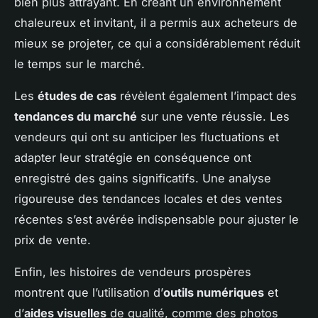
bien plus attrayant. En créant un environnement
chaleureux et invitant, il a permis aux acheteurs de
mieux se projeter, ce qui a considérablement réduit
le temps sur le marché.
Les
études de cas
révèlent également l’impact des
tendances du marché
sur une vente réussie. Les
vendeurs qui ont su anticiper les fluctuations et
adapter leur stratégie en conséquence ont
enregistré des gains significatifs. Une analyse
rigoureuse des tendances locales et des ventes
récentes s’est avérée indispensable pour ajuster le
prix de vente.
Enfin, les histoires de vendeurs prospères
montrent que l’utilisation d’
outils numériques
et
d’
aides visuelles
de qualité, comme des photos