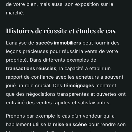
de votre bien, mais aussi son exposition sur le
marché.
Histoires de réussite et études de cas
L’analyse de
succès immobiliers
peut fournir des
leçons précieuses pour réussir la vente de votre
propriété. Dans différents exemples de
transactions réussies
, la capacité à établir un
rapport de confiance avec les acheteurs a souvent
joué un rôle crucial. Des
témoignages
montrent
que des négociations transparentes et ouvertes ont
entraîné des ventes rapides et satisfaisantes.
Prenons par exemple le cas d’un vendeur qui a
habilement utilisé la
mise en scène
pour rendre son