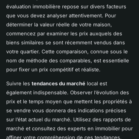
évaluation immobilière repose sur divers facteurs
que vous devez analyser attentivement. Pour
déterminer la valeur réelle de votre maison,
commencez par examiner les prix auxquels des
biens similaires se sont récemment vendus dans
votre quartier. Cette comparaison, connue sous le
nom de méthode des comparables, est essentielle
pour fixer un prix compétitif et réaliste.
Suivre les
tendances du marché
local est
également indispensable. Observer l’évolution des
prix et le temps moyen que mettent les propriétés à
se vendre vous donnera des indications précises
sur l’état actuel du marché. Utilisez des rapports de
marché et consultez des experts en immobilier pour
affiner votre compréhension de ces tendances.