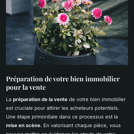
Préparation de votre bien immobilier
pour la vente
La
préparation de la vente
de votre bien immobilier
est cruciale pour attirer les acheteurs potentiels.
Une étape primordiale dans ce processus est la
mise en scène
. En valorisant chaque pièce, vous
pouvez mettre en évidence les atouts de votre