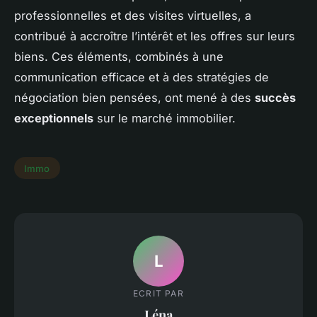
professionnelles et des visites virtuelles, a
contribué à accroître l’intérêt et les offres sur leurs
biens. Ces éléments, combinés à une
communication efficace et à des stratégies de
négociation bien pensées, ont mené à des
succès
exceptionnels
sur le marché immobilier.
Immo
L
ECRIT PAR
Léna