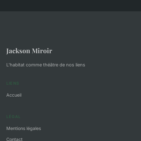
Jackson Miroir
L'habitat comme théâtre de nos liens
LIENS
Accueil
LÉGAL
Mentions légales
Contact