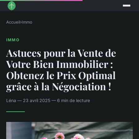
Accueil
›
Immo
IMMO
Astuces pour la Vente de
Votre Bien Immobilier :
Obtenez le Prix Optimal
grâce à la Négociation !
Léna — 23 avril 2025 — 6 min de lecture