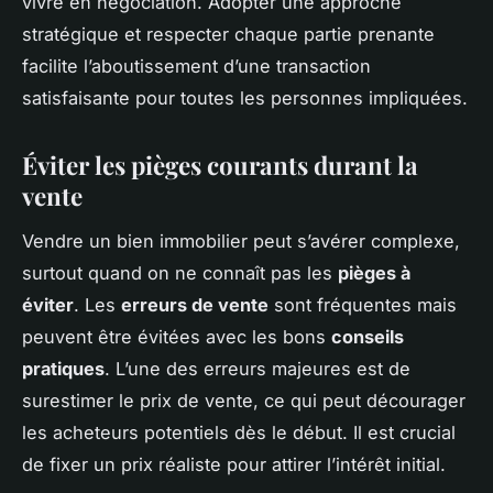
vivre en négociation. Adopter une approche
stratégique et respecter chaque partie prenante
facilite l’aboutissement d’une transaction
satisfaisante pour toutes les personnes impliquées.
Éviter les pièges courants durant la
vente
Vendre un bien immobilier peut s’avérer complexe,
surtout quand on ne connaît pas les
pièges à
éviter
. Les
erreurs de vente
sont fréquentes mais
peuvent être évitées avec les bons
conseils
pratiques
. L’une des erreurs majeures est de
surestimer le prix de vente, ce qui peut décourager
les acheteurs potentiels dès le début. Il est crucial
de fixer un prix réaliste pour attirer l’intérêt initial.