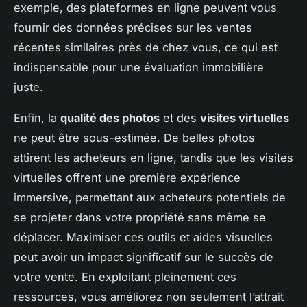
exemple, des plateformes en ligne peuvent vous
fournir des données précises sur les ventes
récentes similaires près de chez vous, ce qui est
indispensable pour une évaluation immobilière
juste.
Enfin, la
qualité des photos
et des
visites virtuelles
ne peut être sous-estimée. De belles photos
attirent les acheteurs en ligne, tandis que les visites
virtuelles offrent une première expérience
immersive, permettant aux acheteurs potentiels de
se projeter dans votre propriété sans même se
déplacer. Maximiser ces outils et aides visuelles
peut avoir un impact significatif sur le succès de
votre vente. En exploitant pleinement ces
ressources, vous améliorez non seulement l’attrait