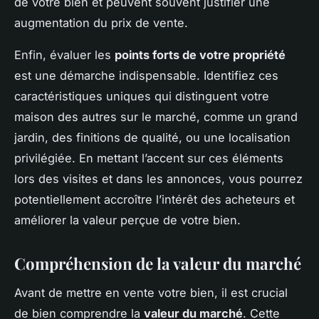
de votre bien et peuvent souvent justifier une
augmentation du prix de vente.
Enfin, évaluer les
points forts de votre propriété
est une démarche indispensable. Identifiez ces
caractéristiques uniques qui distinguent votre
maison des autres sur le marché, comme un grand
jardin, des finitions de qualité, ou une localisation
privilégiée. En mettant l’accent sur ces éléments
lors des visites et dans les annonces, vous pourrez
potentiellement accroître l’intérêt des acheteurs et
améliorer la valeur perçue de votre bien.
Compréhension de la valeur du marché
Avant de mettre en vente votre bien, il est crucial
de bien comprendre la
valeur du marché
. Cette