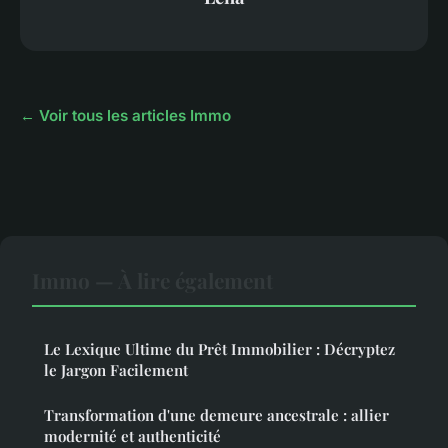
← Voir tous les articles Immo
Immo — À lire également
Le Lexique Ultime du Prêt Immobilier : Décryptez
le Jargon Facilement
Transformation d'une demeure ancestrale : allier
modernité et authenticité