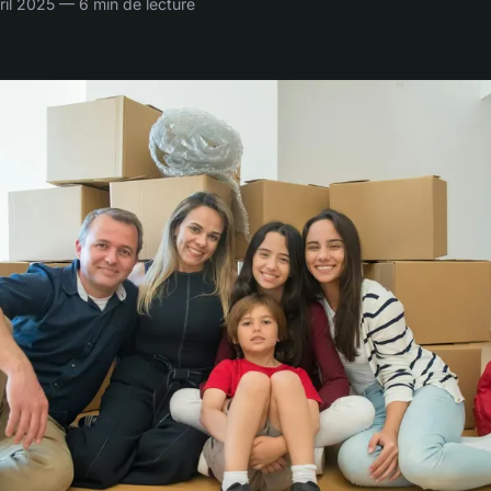
il 2025 — 6 min de lecture