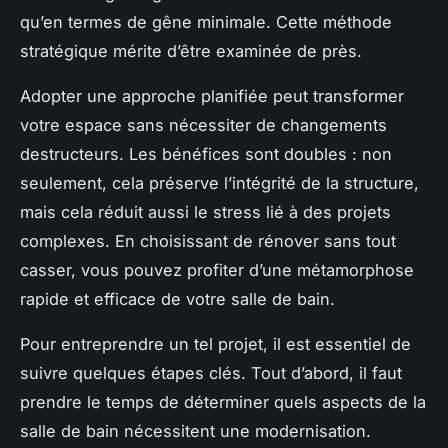
qu’en termes de gêne minimale. Cette méthode
stratégique mérite d’être examinée de près.
Adopter une approche planifiée peut transformer
votre espace sans nécessiter de changements
destructeurs. Les bénéfices sont doubles : non
seulement, cela préserve l’intégrité de la structure,
mais cela réduit aussi le stress lié à des projets
complexes. En choisissant de rénover sans tout
casser, vous pouvez profiter d’une métamorphose
rapide et efficace de votre salle de bain.
Pour entreprendre un tel projet, il est essentiel de
suivre quelques étapes clés. Tout d’abord, il faut
prendre le temps de déterminer quels aspects de la
salle de bain nécessitent une modernisation.