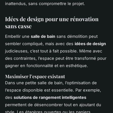
inattendus, sans compromettre le projet.
Idées de design pour une rénovation
sans casse
Embellir une
salle de bain
sans démolition peut
sembler compliqué, mais avec des
idées de design
judicieuses, c’est tout à fait possible. Même avec
des contraintes, l’espace peut être transformé pour
gagner en fonctionnalité et en esthétique.
Maximiser l’espace existant
Dans une petite salle de bain, l’optimisation de
l’espace disponible est essentielle. Par exemple,
des
solutions de rangement intelligentes
permettent de désencombrer tout en ajoutant du
style. Les étagères ouvertes ou les paniers