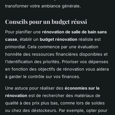
transformer votre ambiance générale.
Conseils pour un budget réussi
Pour planifier une
rénovation de salle de bain sans
casse
, établir un
budget rénovation
réaliste est
primordial. Cela commence par une évaluation
honnête des ressources financières disponibles et
l’identification des priorités. Prioriser vos dépenses
en fonction des objectifs de rénovation vous aidera
à garder le contrôle sur vos finances.
Une astuce pour réaliser des
économies sur la
rénovation
est de rechercher des matériaux de
qualité à des prix plus bas, comme lors de soldes
ou chez des déstockeurs. Par exemple, opter pour