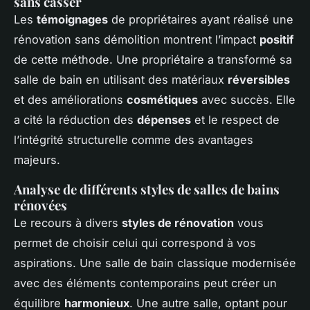
sans casser
Les
témoignages
de propriétaires ayant réalisé une
rénovation sans démolition montrent l’impact
positif
de cette méthode. Une propriétaire a transformé sa
salle de bain en utilisant des matériaux
réversibles
et des améliorations
cosmétiques
avec succès. Elle
a cité la réduction des
dépenses
et le respect de
l’intégrité structurelle comme des avantages
majeurs.
Analyse de différents styles de salles de bains
rénovées
Le recours à divers
styles de rénovation
vous
permet de choisir celui qui correspond à vos
aspirations. Une salle de bain classique modernisée
avec des éléments contemporains peut créer un
équilibre
harmonieux
. Une autre salle, optant pour