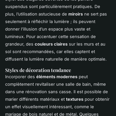
suspendus sont particulièrement pratiques. De
plus, l’utilisation astucieuse de
miroirs
ne sert pas
seulement à réfléchir la lumière ; ils peuvent
donner l’illusion d’un espace plus vaste et
lumineux. Pour accentuer cette sensation de
grandeur, des
couleurs claires
sur les murs et au
sol sont recommandées, car elles captent et
diffusent la lumière naturelle de manière optimale.
Styles de décoration tendance
Incorporer des
éléments modernes
peut
complètement revitaliser une salle de bain, même
dans une rénovation sans casse. Il est possible de
marier différents matériaux et
textures
pour obtenir
un effet visuellement intéressant, comme le
mariage de bois naturel et de métal. Quelques