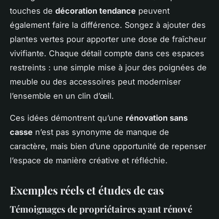
touches de
décoration tendance
peuvent
également faire la différence. Songez à ajouter des
plantes vertes pour apporter une dose de fraîcheur
vivifiante. Chaque détail compte dans ces espaces
restreints : une simple mise à jour des poignées de
meuble ou des accessoires peut moderniser
l’ensemble en un clin d’œil.
Ces idées démontrent qu’une
rénovation sans
casse
n’est pas synonyme de manque de
caractère, mais bien d’une opportunité de repenser
l’espace de manière créative et réfléchie.
Exemples réels et études de cas
Témoignages de propriétaires ayant rénové