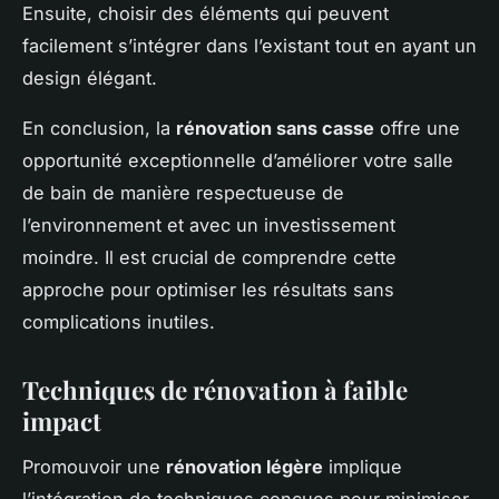
Ensuite, choisir des éléments qui peuvent
facilement s’intégrer dans l’existant tout en ayant un
design élégant.
En conclusion, la
rénovation sans casse
offre une
opportunité exceptionnelle d’améliorer votre salle
de bain de manière respectueuse de
l’environnement et avec un investissement
moindre. Il est crucial de comprendre cette
approche pour optimiser les résultats sans
complications inutiles.
Techniques de rénovation à faible
impact
Promouvoir une
rénovation légère
implique
l’intégration de techniques conçues pour minimiser