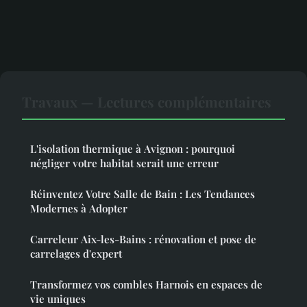
Travaux — Lectures complémentaires
L'isolation thermique à Avignon : pourquoi
négliger votre habitat serait une erreur
Réinventez Votre Salle de Bain : Les Tendances
Modernes à Adopter
Carreleur Aix-les-Bains : rénovation et pose de
carrelages d'expert
Transformez vos combles Harnois en espaces de
vie uniques