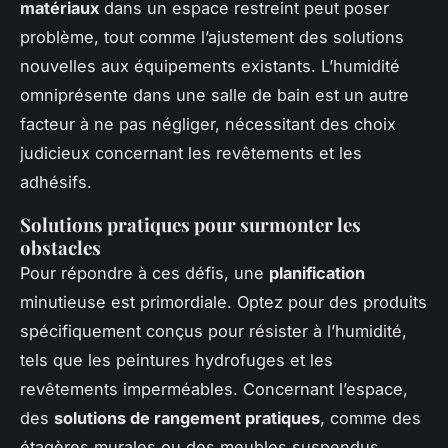
matériaux
dans un espace restreint peut poser
problème, tout comme l’ajustement des solutions
nouvelles aux équipements existants. L’humidité
omniprésente dans une salle de bain est un autre
facteur à ne pas négliger, nécessitant des choix
judicieux concernant les revêtements et les
adhésifs.
Solutions pratiques pour surmonter les
obstacles
Pour répondre à ces défis, une
planification
minutieuse est primordiale. Optez pour des produits
spécifiquement conçus pour résister à l’humidité,
tels que les peintures hydrofuges et les
revêtements imperméables. Concernant l’espace,
des
solutions de rangement pratiques
, comme des
étagères murales ou des meubles suspendus,