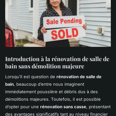
Introduction à la rénovation de salle de
bain sans démolition majeure
Lorsqu’il est question de
rénovation de salle de
bain
, beaucoup d’entre nous imaginent
immédiatement poussière et débris dus à des
démolitions majeures. Toutefois, il est possible
d’opter pour une
rénovation sans casse
, présentant
des avantages significatifs tant au niveau financier