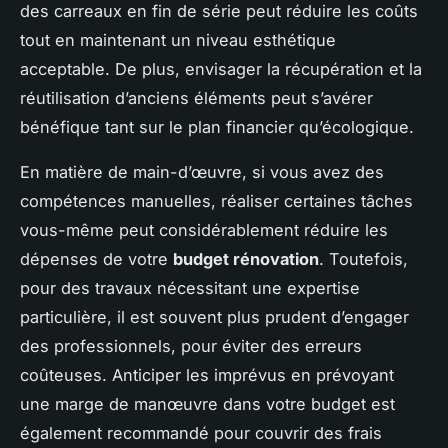
des carreaux en fin de série peut réduire les coûts
tout en maintenant un niveau esthétique
acceptable. De plus, envisager la récupération et la
réutilisation d’anciens éléments peut s’avérer
bénéfique tant sur le plan financier qu’écologique.
En matière de main-d’œuvre, si vous avez des
compétences manuelles, réaliser certaines tâches
vous-même peut considérablement réduire les
dépenses de votre
budget rénovation
. Toutefois,
pour des travaux nécessitant une expertise
particulière, il est souvent plus prudent d’engager
des professionnels, pour éviter des erreurs
coûteuses. Anticiper les imprévus en prévoyant
une marge de manœuvre dans votre budget est
également recommandé pour couvrir des frais