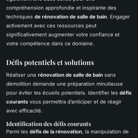
compréhension approfondie et inspirante des
techniques
de rénovation de salle de bain
. Engager
activement avec ces ressources peut
significativement augmenter votre confiance et
votre compétence dans ce domaine.
Défis potentiels et solutions
Réaliser une
rénovation de salle de bain
sans
démolition demande une préparation minutieuse
pour éviter les écueils potentiels. Identifier les
défis
courants
vous permettra d’anticiper et de réagir
avec efficacité.
Identification des défis courants
Parmi les
défis de la rénovation
, la manipulation de