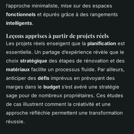
l’approche minimaliste, mise sur des espaces
fonctionnels
et épurés grâce à des rangements
intelligents
.
Leçons apprises à partir de projets réels
Les projets réels enseigent que la
planification
est
essentielle. Un partage d’expérience révèle que le
choix
stratégique
des étapes de rénovation et des
matériaux
facilite un processus fluide. Par ailleurs,
anticiper des
défis
imprévus en prévoyant des
marges dans le
budget
s’est avéré une stratégie
sage pour de nombreux propriétaires. Ces études
de cas illustrent comment la créativité et une
approche réfléchie permettent une transformation
réussie.