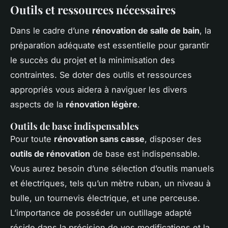
Outils et ressources nécessaires
Dans le cadre d’une
rénovation de salle de bain
, la
préparation adéquate est essentielle pour garantir
le succès du projet et la minimisation des
contraintes. Se doter des outils et ressources
appropriés vous aidera à naviguer les divers
aspects de la
rénovation légère
.
Outils de base indispensables
Pour toute
rénovation sans casse
, disposer des
outils de rénovation
de base est indispensable.
Vous aurez besoin d’une sélection d’outils manuels
et électriques, tels qu’un mètre ruban, un niveau à
bulle, un tournevis électrique, et une perceuse.
L’importance de posséder un outillage adapté
réside dans la précision de vos modifications et la