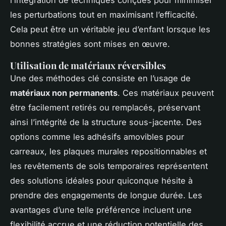
les perturbations tout en maximisant l’efficacité.
Cela peut être un véritable jeu d’enfant lorsque les
bonnes stratégies sont mises en œuvre.
Utilisation de matériaux réversibles
Une des méthodes clé consiste en l’usage de
matériaux non permanents
. Ces matériaux peuvent
être facilement retirés ou remplacés, préservant
ainsi l’intégrité de la structure sous-jacente. Des
options comme les adhésifs amovibles pour
carreaux, les plaques murales repositionnables et
les revêtements de sols temporaires représentent
des solutions idéales pour quiconque hésite à
prendre des engagements de longue durée. Les
avantages d’une telle préférence incluent une
flexibilité accrue et une réduction potentielle des