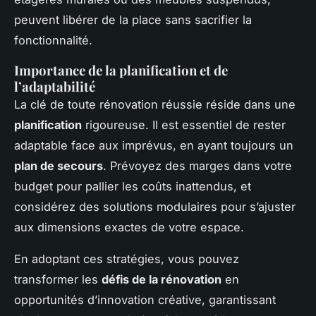
peuvent libérer de la place sans sacrifier la
fonctionnalité.
Importance de la planification et de
l’adaptabilité
La clé de toute rénovation réussie réside dans une
planification
rigoureuse. Il est essentiel de rester
adaptable face aux imprévus, en ayant toujours un
plan de secours
. Prévoyez des marges dans votre
budget pour pallier les coûts inattendus, et
considérez des solutions modulaires pour s’ajuster
aux dimensions exactes de votre espace.
En adoptant ces stratégies, vous pouvez
transformer les
défis de la rénovation
en
opportunités d’innovation créative, garantissant