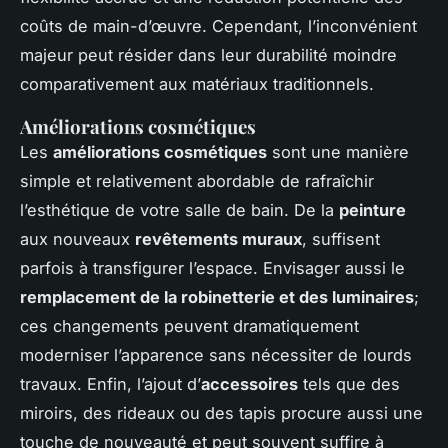
coûts de main-d’œuvre. Cependant, l’inconvénient
majeur peut résider dans leur durabilité moindre
comparativement aux matériaux traditionnels.
Améliorations cosmétiques
Les
améliorations cosmétiques
sont une manière
simple et relativement abordable de rafraîchir
l’esthétique de votre salle de bain. De la
peinture
aux nouveaux
revêtements muraux
, suffisent
parfois à transfigurer l’espace. Envisager aussi le
remplacement de la robinetterie et des luminaires
;
ces changements peuvent dramatiquement
moderniser l’apparence sans nécessiter de lourds
travaux. Enfin, l’ajout d’
accessoires
tels que des
miroirs, des rideaux ou des tapis procure aussi une
touche de nouveauté et peut souvent suffire à