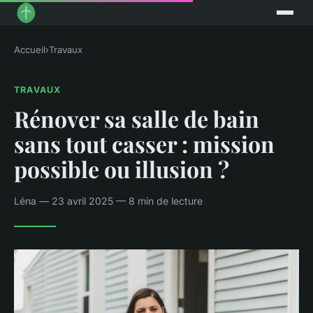
Accueil
›
Travaux
TRAVAUX
Rénover sa salle de bain
sans tout casser : mission
possible ou illusion ?
Léna — 23 avril 2025 — 8 min de lecture