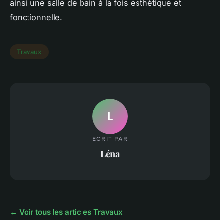
ainsi une salle de bain à la fois esthétique et
fonctionnelle.
Travaux
L
ECRIT PAR
Léna
← Voir tous les articles Travaux