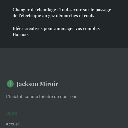
Changer de chauffage : Tout savoir sur le passage
de l'électrique au gaz démarches et coûts.
Idées créatives pour aménager vos combles
Harnois
Jackson Miroir
L'habitat comme théâtre de nos liens
LIENS
Accueil