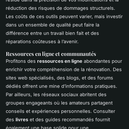
réduction des risques de dommages structurels.
Les coûts de ces outils peuvent varier, mais investir
dans un ensemble de qualité peut faire la
différence entre un travail bien fait et des
réparations coûteuses à l’avenir.
Ressources en ligne et communautés
Profitons des
ressources en ligne
abondantes pour
enrichir votre compréhension de la rénovation. Des
sites web spécialisés, des blogs, et des forums
dédiés offrent une mine d’informations pratiques.
Par ailleurs, les réseaux sociaux abritent des
groupes engageants où les amateurs partagent
conseils et expériences personnelles. Consulter
des
livres
et des guides recommandés fournit
également une base solide pour une