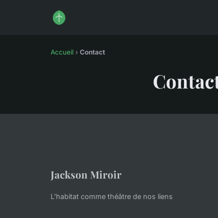
Accueil
›
Contact
Contac
Jackson Miroir
L'habitat comme théâtre de nos liens