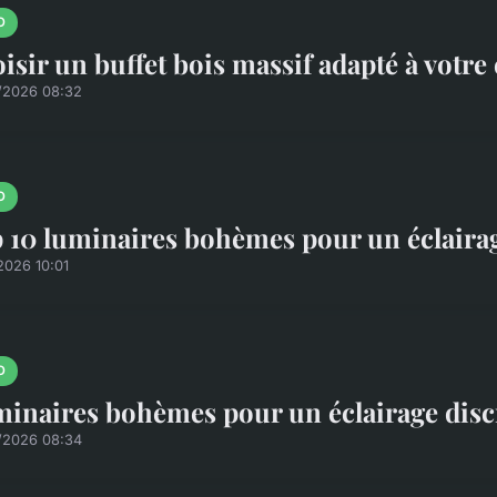
O
isir un buffet bois massif adapté à votre
/2026 08:32
O
 10 luminaires bohèmes pour un éclairag
2026 10:01
O
inaires bohèmes pour un éclairage discr
/2026 08:34