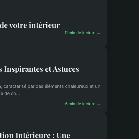
 de votre intérieur
11 min de lecture →
s Inspirantes et Astuces
e, caractérisé par des éléments chaleureux et un
e de co...
6 min de lecture →
ion Intérieure : Une