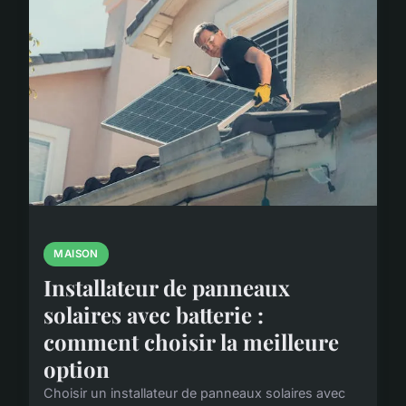
MAISON
Installateur de panneaux
solaires avec batterie :
comment choisir la meilleure
option
Choisir un installateur de panneaux solaires avec