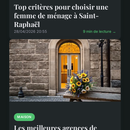
Top critères pour choisir une
femme de ménage à Saint-
Raphaël
28/04/2026 20:55
9 min de lecture →
MAISON
Les meilleures agences de