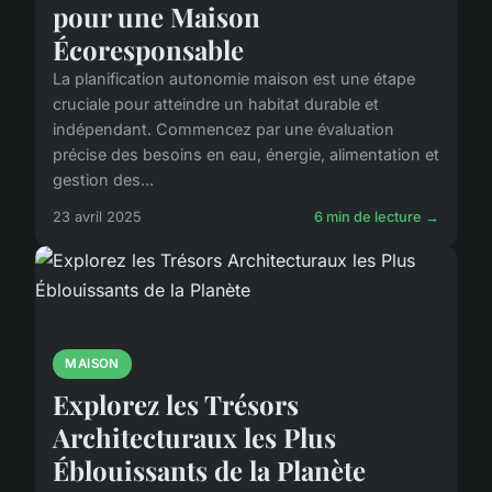
pour une Maison
Écoresponsable
La planification autonomie maison est une étape
cruciale pour atteindre un habitat durable et
indépendant. Commencez par une évaluation
précise des besoins en eau, énergie, alimentation et
gestion des...
23 avril 2025
6 min de lecture →
MAISON
Explorez les Trésors
Architecturaux les Plus
Éblouissants de la Planète