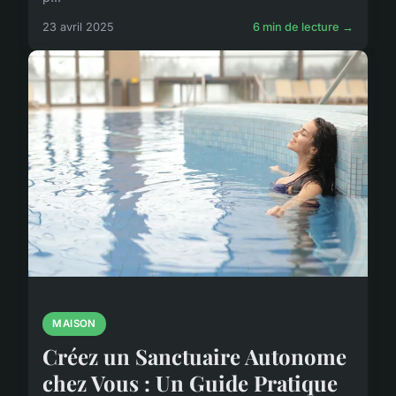
23 avril 2025
6 min de lecture →
MAISON
Créez un Sanctuaire Autonome
chez Vous : Un Guide Pratique