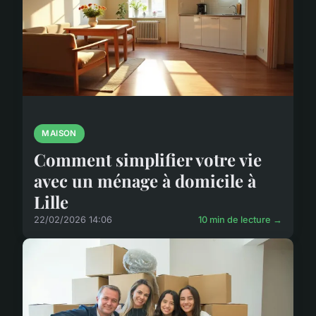
MAISON
Comment simplifier votre vie
avec un ménage à domicile à
Lille
22/02/2026 14:06
10 min de lecture →