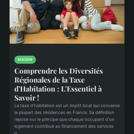
MAISON
Comprendre les Diversités
Régionales de la Taxe
d'Habitation : L'Essentiel à
Savoir !
La taxe d'habitation est un impôt local qui concerne
la plupart des résidences en France. Sa définition
repose sur le principe que chaque occupant d'un
logement contribue au financement des services
p...