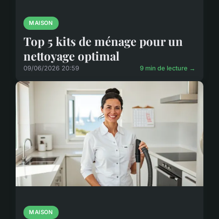
MAISON
Top 5 kits de ménage pour un
nettoyage optimal
09/06/2026 20:59
9 min de lecture →
MAISON