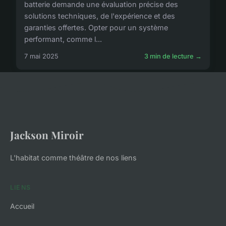
batterie demande une évaluation précise des
solutions techniques, de l'expérience et des
garanties offertes. Opter pour un système
performant, comme l...
7 mai 2025
3 min de lecture →
Jackson Miroir
L'habitat comme théâtre de nos liens
LIENS
Accueil