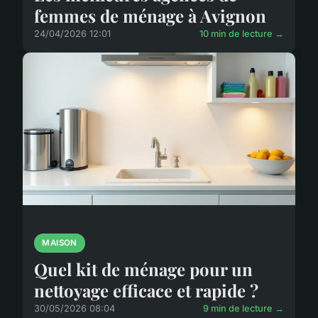
femmes de ménage à Avignon
24/04/2026 12:01
10 min de lecture →
MAISON
Quel kit de ménage pour un
nettoyage efficace et rapide ?
30/05/2026 08:04
9 min de lecture →