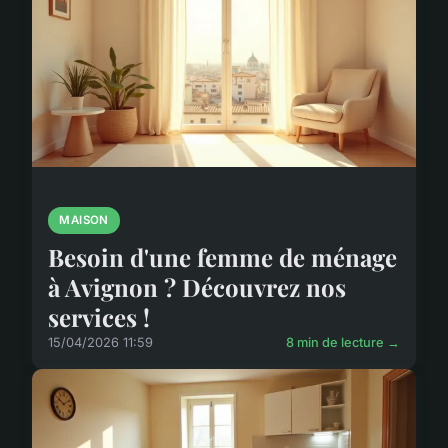
MAISON
Besoin d'une femme de ménage
à Avignon ? Découvrez nos
services !
15/04/2026 11:59
8 min de lecture →