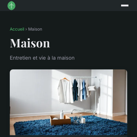
Accueil
› Maison
Maison
Entretien et vie à la maison