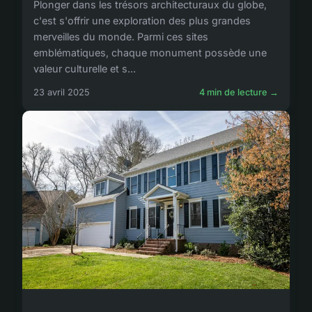
Plonger dans les trésors architecturaux du globe,
c'est s'offrir une exploration des plus grandes
merveilles du monde. Parmi ces sites
emblématiques, chaque monument possède une
valeur culturelle et s...
23 avril 2025
4 min de lecture →