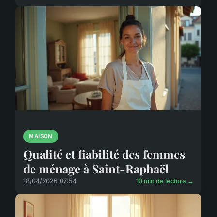
MAISON
Qualité et fiabilité des femmes
de ménage à Saint-Raphaël
18/04/2026 07:54
10 min de lecture →