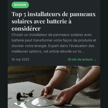
MAISON
Top 5 installateurs de panneaux
solaires avec batterie à
considérer
Choisir un installateur de panneaux solaires avec
batterie peut transformer votre façon de produire et
stocker votre énergie. Expert dans l'évaluation des
meilleures options, cet article dévoile un to...
16 mai 2025
10 min de lecture →