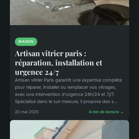
MAISON
Artisan vitrier paris :
réparation, installation et
urgence 24/7
Artisan vitrier Paris garantit une expertise complète
pour réparer, installer ou remplacer vos vitrages,
avec une intervention d'urgence 24h/24 et 7j/7.
Spécialisé dans le sur-mesure, il propose des s...
20 mai 2025
4 min de lecture →