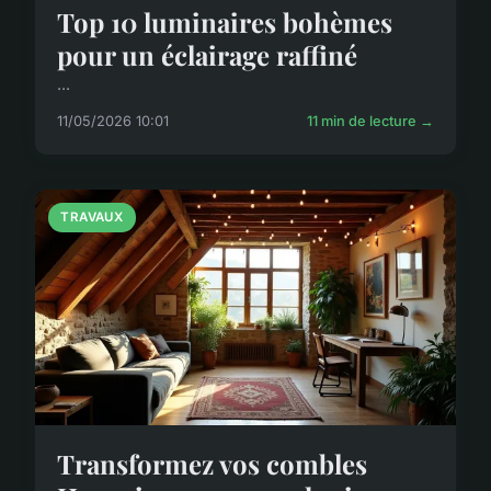
Top 10 luminaires bohèmes
pour un éclairage raffiné
...
11/05/2026 10:01
11 min de lecture →
TRAVAUX
Transformez vos combles