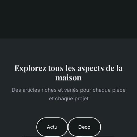
Explorez tous les aspects de la
maison
Des articles riches et variés pour chaque pièce
et chaque projet
Actu
Deco