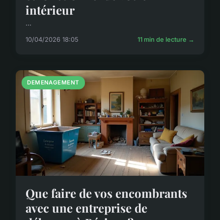
intérieur
...
10/04/2026 18:05
11 min de lecture →
DEMENAGEMENT
Que faire de vos encombrants
avec une entreprise de