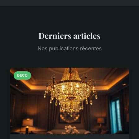
Derniers articles
Nos publications récentes
DECO