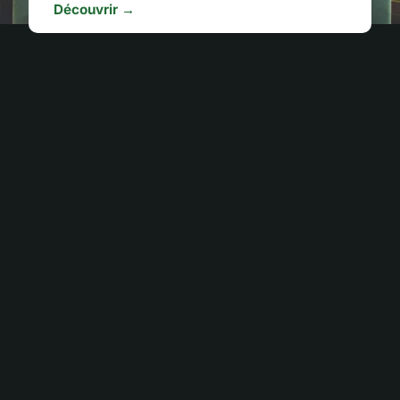
Découvrir →