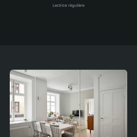
Lectrice régulière