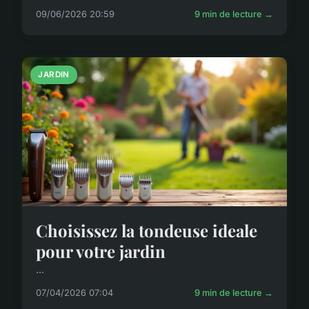
09/06/2026 20:59
9 min de lecture →
JARDIN
Choisissez la tondeuse ideale
pour votre jardin
...
07/04/2026 07:04
9 min de lecture →