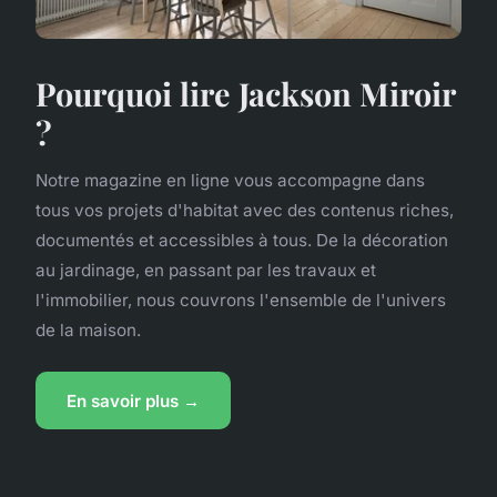
Pourquoi lire Jackson Miroir
?
Notre magazine en ligne vous accompagne dans
tous vos projets d'habitat avec des contenus riches,
documentés et accessibles à tous. De la décoration
au jardinage, en passant par les travaux et
l'immobilier, nous couvrons l'ensemble de l'univers
de la maison.
En savoir plus →