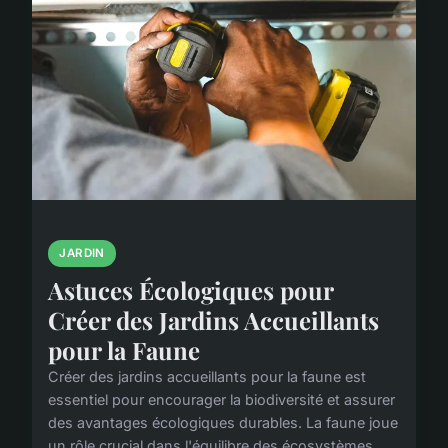
JARDIN
Astuces Écologiques pour
Créer des Jardins Accueillants
pour la Faune
Créer des jardins accueillants pour la faune est
essentiel pour encourager la biodiversité et assurer
des avantages écologiques durables. La faune joue
un rôle crucial dans l'équilibre des écosystèmes...