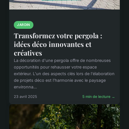
JARDIN
Transformez votre pergola :
idées déco innovantes et
créatives
La décoration d'une pergola offre de nombreuses
opportunités pour rehausser votre espace
extérieur. L'un des aspects clés lors de l'élaboration
de projets déco est l'harmonie avec le paysage
environna...
23 avril 2025
5 min de lecture →