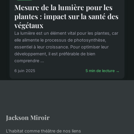
Mesure de la lumière pour les
plantes : impact sur la santé des
végétaux
La lumière est un élément vital pour les plantes, car
elle alimente le processus de photosynthèse,
essentiel à leur croissance. Pour optimiser leur
développement, il est préférable de bien
comprendre ...
6 juin 2025
5 min de lecture →
Jackson Miroir
L'habitat comme théâtre de nos liens