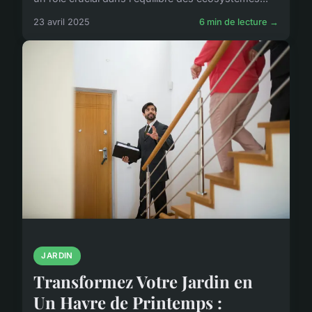
23 avril 2025
6 min de lecture →
JARDIN
Transformez Votre Jardin en
Un Havre de Printemps :