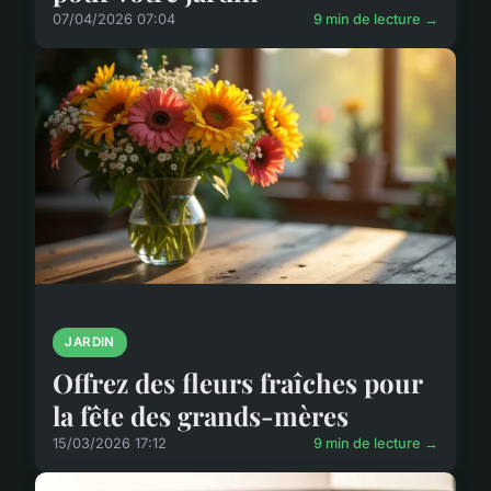
07/04/2026 07:04
9 min de lecture →
JARDIN
Offrez des fleurs fraîches pour
la fête des grands-mères
15/03/2026 17:12
9 min de lecture →