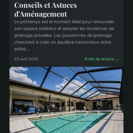
Conseils et Astuces
d'Aménagement
Le printemps est le moment idéal pour renouveler
son espace extérieur et adopter les tendances de
jardinage actuelles. Les passionnés de jardinage
cherchent à créer un équilibre harmonieux entre
esthé...
23 avril 2025
6 min de lecture →