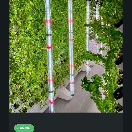
JARDIN