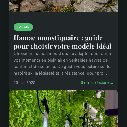
JARDIN
Hamac moustiquaire : guide
pour choisir votre modèle idéal
Choisir un hamac moustiquaire adapté transforme
vos moments en plein air en véritables havres de
confort et de sérénité. Ce guide vous éclaire sur les
matériaux, la légèreté et la résistance, pour pro...
25 mai 2025
5 min de lecture →