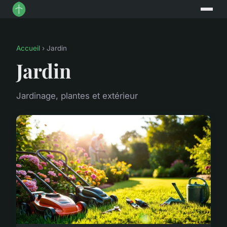
Accueil
› Jardin
Jardin
Jardinage, plantes et extérieur