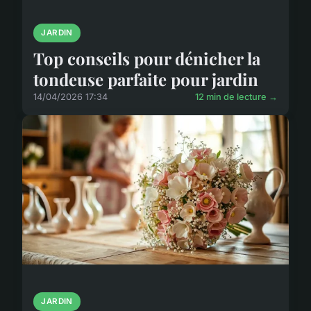
JARDIN
Top conseils pour dénicher la
tondeuse parfaite pour jardin
14/04/2026 17:34
12 min de lecture →
JARDIN