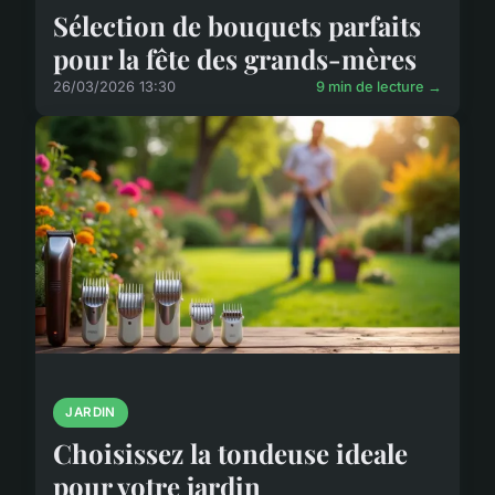
Sélection de bouquets parfaits
pour la fête des grands-mères
26/03/2026 13:30
9 min de lecture →
JARDIN
Choisissez la tondeuse ideale
pour votre jardin