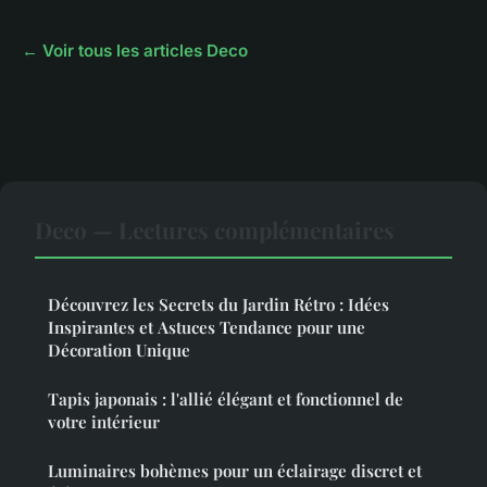
← Voir tous les articles Deco
Deco — Lectures complémentaires
Découvrez les Secrets du Jardin Rétro : Idées
Inspirantes et Astuces Tendance pour une
Décoration Unique
Tapis japonais : l'allié élégant et fonctionnel de
votre intérieur
Luminaires bohèmes pour un éclairage discret et