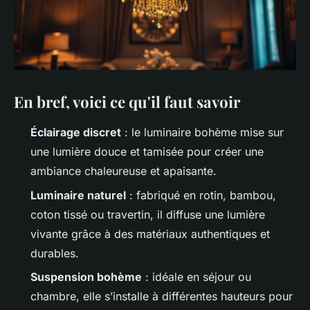
En bref, voici ce qu'il faut savoir
Éclairage discret
: le luminaire bohème mise sur
une lumière douce et tamisée pour créer une
ambiance chaleureuse et apaisante.
Luminaire naturel
: fabriqué en rotin, bambou,
coton tissé ou travertin, il diffuse une lumière
vivante grâce à des matériaux authentiques et
durables.
Suspension bohème
: idéale en séjour ou
chambre, elle s’installe à différentes hauteurs pour