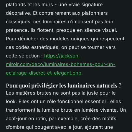
plafonds et les murs - une vraie signature
décorative. Et contrairement aux plafonniers
classiques, ces luminaires n’imposent pas leur
présence. Ils flottent, presque en silence visuel.
Pour dénicher des modèles uniques qui respectent
ces codes esthétiques, on peut se tourner vers
cette sélection :
https://jackson-
miroir.com/deco/luminaires-bohemes-pour-un-
eclairage-discret-et-elegant.php
.
Pourquoi privilégier les luminaires naturels ?
Les matières brutes ne sont pas là juste pour le
look. Elles ont un rôle fonctionnel essentiel : elles
transforment la lumière brute en lumière vivante. Un
abat-jour en rotin, par exemple, crée des motifs
d’ombre qui bougent avec le jour, ajoutant une