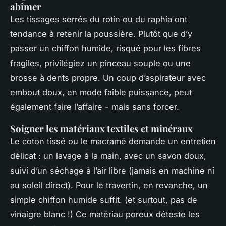
abîmer
Les tissages serrés du rotin ou du raphia ont
tendance à retenir la poussière. Plutôt que d’y
passer un chiffon humide, risqué pour les fibres
fragiles, privilégiez un pinceau souple ou une
brosse à dents propre. Un coup d’aspirateur avec
embout doux, en mode faible puissance, peut
également faire l’affaire - mais sans forcer.
Soigner les matériaux textiles et minéraux
Le coton tissé ou le macramé demande un entretien
délicat : un lavage à la main, avec un savon doux,
suivi d’un séchage à l’air libre (jamais en machine ni
au soleil direct). Pour le travertin, en revanche, un
simple chiffon humide suffit. (et surtout, pas de
vinaigre blanc !) Ce matériau poreux déteste les