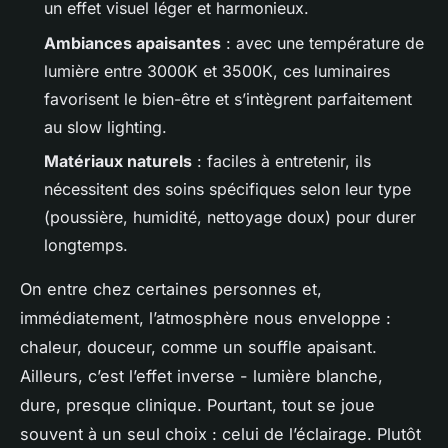
un effet visuel léger et harmonieux.
Ambiances apaisantes
: avec une température de
lumière entre 3000K et 3500K, ces luminaires
favorisent le bien-être et s’intègrent parfaitement
au slow lighting.
Matériaux naturels
: faciles à entretenir, ils
nécessitent des soins spécifiques selon leur type
(poussière, humidité, nettoyage doux) pour durer
longtemps.
On entre chez certaines personnes et,
immédiatement, l’atmosphère nous enveloppe :
chaleur, douceur, comme un souffle apaisant.
Ailleurs, c’est l’effet inverse - lumière blanche,
dure, presque clinique. Pourtant, tout se joue
souvent à un seul choix : celui de l’éclairage. Plutôt