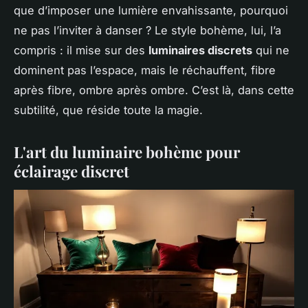
que d’imposer une lumière envahissante, pourquoi
ne pas l’inviter à danser ? Le style bohème, lui, l’a
compris : il mise sur des
luminaires discrets
qui ne
dominent pas l’espace, mais le réchauffent, fibre
après fibre, ombre après ombre. C’est là, dans cette
subtilité, que réside toute la magie.
L'art du luminaire bohème pour
éclairage discret