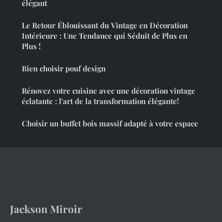
élégant
Le Retour Éblouissant du Vintage en Décoration
Intérieure : Une Tendance qui Séduit de Plus en
Plus !
Bien choisir pouf design
Rénovez votre cuisine avec une décoration vintage
éclatante : l'art de la transformation élégante!
Choisir un buffet bois massif adapté à votre espace
Jackson Miroir