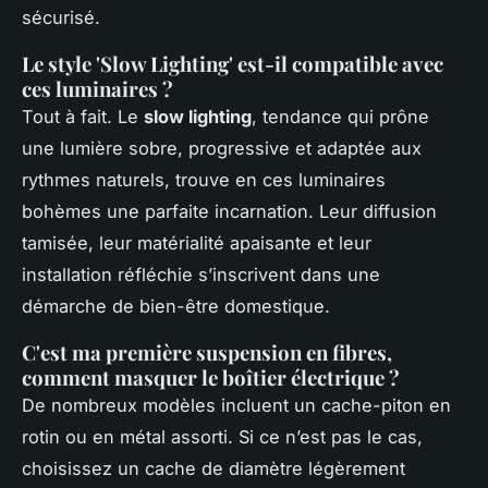
sécurisé.
Le style 'Slow Lighting' est-il compatible avec
ces luminaires ?
Tout à fait. Le
slow lighting
, tendance qui prône
une lumière sobre, progressive et adaptée aux
rythmes naturels, trouve en ces luminaires
bohèmes une parfaite incarnation. Leur diffusion
tamisée, leur matérialité apaisante et leur
installation réfléchie s’inscrivent dans une
démarche de bien-être domestique.
C'est ma première suspension en fibres,
comment masquer le boîtier électrique ?
De nombreux modèles incluent un cache-piton en
rotin ou en métal assorti. Si ce n’est pas le cas,
choisissez un cache de diamètre légèrement