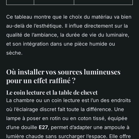
Ce tableau montre que le choix du matériau va bien
au-delà de l’esthétique. Il influe directement sur la
qualité de l’ambiance, la durée de vie du luminaire,
et son intégration dans une pièce humide ou
sèche.
Où installer vos sources lumineuses
pour un effet raffiné ?
Le coin lecture et la table de chevet
La chambre ou un coin lecture est l’un des endroits
où l’éclairage discret fait toute la différence. Une
lampe à poser en rotin ou en coton tissé, équipée
d’une douille
E27
, permet d’adapter une ampoule à
lumière chaude sans surcharger l’espace. Elle offre