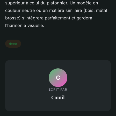
supérieur à celui du plafonnier. Un modèle en
couleur neutre ou en matière similaire (bois, métal
brossé) s’intègrera parfaitement et gardera
l’harmonie visuelle.
deco
C
ECRIT PAR
Camil