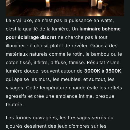
Le vrai luxe, ce n’est pas la puissance en watts,
c’est la qualité de la lumière. Un
luminaire bohème
pour éclairage discret
ne cherche pas à tout
illuminer - il choisit plutôt de révéler. Grâce à des
matériaux naturels comme le rotin, le bambou ou le
coton tissé, il filtre, diffuse, tamise. Résultat ? Une
lumière douce, souvent autour de
3000K à 3500K
,
qui apaise les murs, les meubles, et surtout, les
visages. Cette température chaude évite les reflets
agressifs et crée une ambiance intime, presque
feutrée.
Les formes ouvragées, les tressages serrés ou
ajourés dessinent des jeux d’ombres sur les