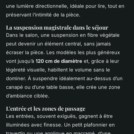
une lumière directionnelle, idéale pour lire, tout en
préservant l’intimité de la pièce.
La suspension magistrale dans le séjour
Dans le salon, une suspension en fibre végétale
peut devenir un élément central, sans jamais
écraser la pièce. Les modèles les plus généreux
vont jusqu’à
120 cm de diamètre
et, grâce à leur
légèreté visuelle, habillent le volume sans le
dominer. À suspendre idéalement au-dessus d’un
canapé ou d’une table basse, elle crée une zone
d’ambiance ciblée.
L'entrée et les zones de passage
Les entrées, souvent exiguës, gagnent à être
illuminées avec finesse. Un petit plafonnier en
travertin ou une applique en macramé, d’une