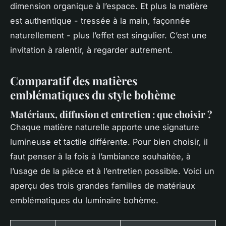
dimension organique à l’espace. Et plus la matière
est authentique - tressée à la main, façonnée
naturellement - plus l’effet est singulier. C’est une
invitation à ralentir, à regarder autrement.
Comparatif des matières
emblématiques du style bohème
Matériaux, diffusion et entretien : que choisir ?
Chaque matière naturelle apporte une signature
lumineuse et tactile différente. Pour bien choisir, il
faut penser à la fois à l’ambiance souhaitée, à
l’usage de la pièce et à l’entretien possible. Voici un
aperçu des trois grandes familles de matériaux
emblématiques du luminaire bohème.