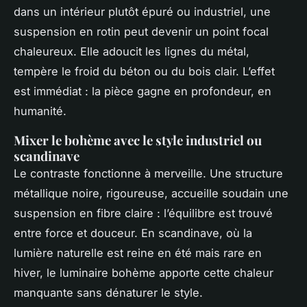
dans un intérieur plutôt épuré ou industriel, une
suspension en rotin peut devenir un point focal
chaleureux. Elle adoucit les lignes du métal,
tempère le froid du béton ou du bois clair. L’effet
est immédiat : la pièce gagne en profondeur, en
humanité.
Mixer le bohème avec le style industriel ou
scandinave
Le contraste fonctionne à merveille. Une structure
métallique noire, rigoureuse, accueille soudain une
suspension en fibre claire : l’équilibre est trouvé
entre force et douceur. En scandinave, où la
lumière naturelle est reine en été mais rare en
hiver, le luminaire bohème apporte cette chaleur
manquante sans dénaturer le style.