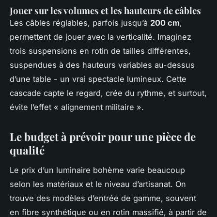
Jouer sur les volumes et les hauteurs de câbles
Les câbles réglables, parfois jusqu’à
200 cm
,
permettent de jouer avec la verticalité. Imaginez
trois suspensions en rotin de tailles différentes,
suspendues à des hauteurs variables au-dessus
d’une table - un vrai spectacle lumineux. Cette
cascade capte le regard, crée du rythme, et surtout,
évite l’effet « alignement militaire ».
Le budget à prévoir pour une pièce de
qualité
Le prix d’un luminaire bohème varie beaucoup
selon les matériaux et le niveau d’artisanat. On
trouve des modèles d’entrée de gamme, souvent
en fibre synthétique ou en rotin massifié, à partir de