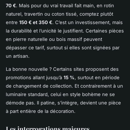
70 €
. Mais pour du vrai travail fait main, en rotin
naturel, travertin ou coton tissé, comptez plutôt
entre
150 € et 350 €
. C’est un investissement, mais
la durabilité et l’unicité le justifient. Certaines pièces
en pierre naturelle ou bois massif peuvent
dépasser ce tarif, surtout si elles sont signées par
un artisan.
La bonne nouvelle ? Certains sites proposent des
promotions allant jusqu’à
15 %
, surtout en période
de changement de collection. Et contrairement à un
luminaire standard, celui en style bohème ne se
démode pas. Il patine, s’intègre, devient une pièce
à part entière de la décoration.
Les interrogations majeures