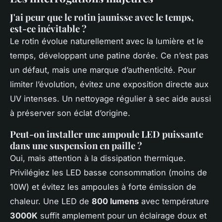
J'ai peur que le rotin jaunisse avec le temps,
est-ce inévitable ?
Le rotin évolue naturellement avec la lumière et le
temps, développant une patine dorée. Ce n’est pas
un défaut, mais une marque d’authenticité. Pour
limiter l’évolution, évitez une exposition directe aux
UV intenses. Un nettoyage régulier à sec aide aussi
à préserver son éclat d’origine.
Peut-on installer une ampoule LED puissante
dans une suspension en paille ?
Oui, mais attention à la dissipation thermique.
Privilégiez les LED basse consommation (moins de
10W) et évitez les ampoules à forte émission de
chaleur. Une LED de
800 lumens
avec température
3000K
suffit amplement pour un éclairage doux et