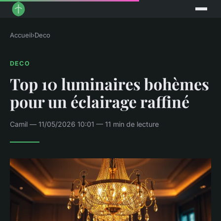
Accueil
›
Deco
DECO
Top 10 luminaires bohèmes
pour un éclairage raffiné
Camil — 11/05/2026 10:01 — 11 min de lecture