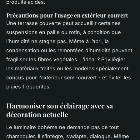
produits acides.
Précautions pour l'usage en extérieur couvert
Une terrasse couverte peut accueillir certaines
suspensions en paille ou rotin, à condition que
l’humidité ne stagne pas. Même à l’abri, la
condensation ou les remontées d’humidité peuvent
fragiliser les fibres végétales. L’idéal ? Privilégier
les matériaux traités ou les modèles spécialement
conçus pour l’extérieur semi-couvert - et éviter les
pluies fréquentes.
Harmoniser son éclairage avec sa
décoration actuelle
Le luminaire bohème ne demande pas de tout
chambouler. Il s’intègre, s’adapte, dialogue. Même