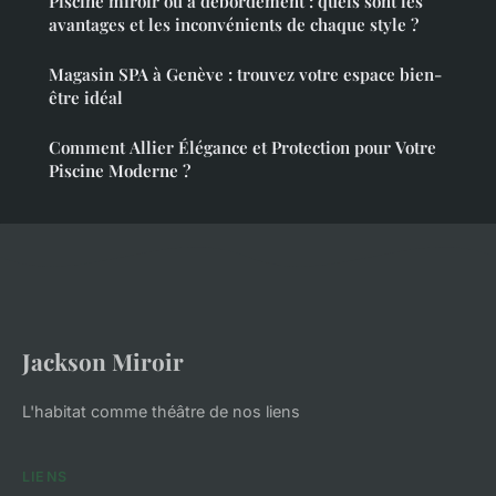
Piscine miroir ou à débordement : quels sont les
avantages et les inconvénients de chaque style ?
Magasin SPA à Genève : trouvez votre espace bien-
être idéal
Comment Allier Élégance et Protection pour Votre
Piscine Moderne ?
Jackson Miroir
L'habitat comme théâtre de nos liens
LIENS