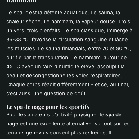
Le spa, c’est la détente aquatique. Le sauna, la
chaleur sèche. Le hammam, la vapeur douce. Trois
univers, trois bienfaits. Le spa classique, immergé à
36-38 °C, favorise la circulation sanguine et lâche
les muscles. Le sauna finlandais, entre 70 et 90 °C,
purifie par la transpiration. Le hammam, autour de
45 °C avec un taux d’humidité élevé, assouplit la
peau et décongestionne les voies respiratoires.
Chaque corps réagit différemment - et ce, au final,
c’est aussi une question de goût.
Le spa de nage pour les sportifs
Pour les amateurs d’activité physique, le
spa de
nage
est une excellente alternative, surtout sur les
terrains genevois souvent plus restreints. Il