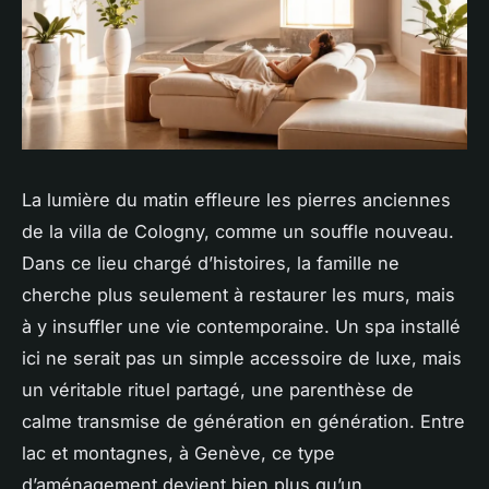
La lumière du matin effleure les pierres anciennes
de la villa de Cologny, comme un souffle nouveau.
Dans ce lieu chargé d’histoires, la famille ne
cherche plus seulement à restaurer les murs, mais
à y insuffler une vie contemporaine. Un spa installé
ici ne serait pas un simple accessoire de luxe, mais
un véritable rituel partagé, une parenthèse de
calme transmise de génération en génération. Entre
lac et montagnes, à Genève, ce type
d’aménagement devient bien plus qu’un