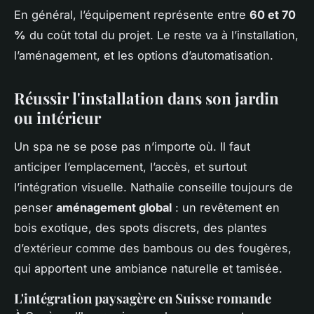
En général, l’équipement représente entre
60 et 70
%
du coût total du projet. Le reste va à l’installation,
l’aménagement, et les options d’automatisation.
Réussir l'installation dans son jardin
ou intérieur
Un spa ne se pose pas n’importe où. Il faut
anticiper l’emplacement, l’accès, et surtout
l’intégration visuelle. Nathalie conseille toujours de
penser
aménagement global
: un revêtement en
bois exotique, des spots discrets, des plantes
d’extérieur comme des bambous ou des fougères,
qui apportent une ambiance naturelle et tamisée.
L'intégration paysagère en Suisse romande