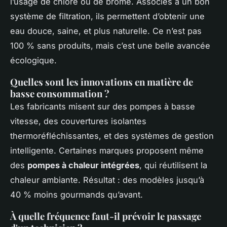
l’usage de chlore ou de brome. Associés à un bon
système de filtration, ils permettent d’obtenir une
eau douce, saine, et plus naturelle. Ce n’est pas
100 % sans produits, mais c’est une belle avancée
écologique.
Quelles sont les innovations en matière de
basse consommation ?
Les fabricants misent sur des pompes à basse
vitesse, des couvertures isolantes
thermoréfléchissantes, et des systèmes de gestion
intelligente. Certaines marques proposent même
des
pompes à chaleur intégrées
, qui réutilisent la
chaleur ambiante. Résultat : des modèles jusqu’à
40 % moins gourmands qu’avant.
À quelle fréquence faut-il prévoir le passage