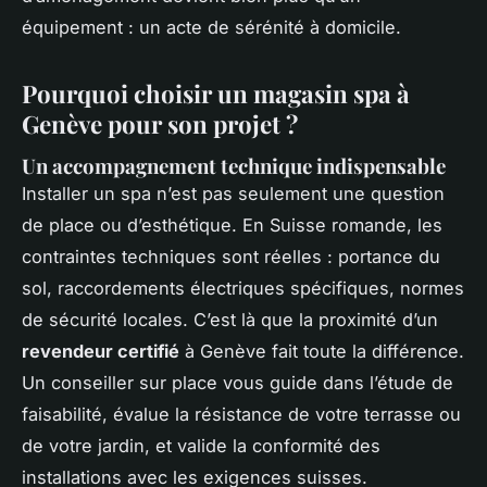
équipement : un acte de sérénité à domicile.
Pourquoi choisir un magasin spa à
Genève pour son projet ?
Un accompagnement technique indispensable
Installer un spa n’est pas seulement une question
de place ou d’esthétique. En Suisse romande, les
contraintes techniques sont réelles : portance du
sol, raccordements électriques spécifiques, normes
de sécurité locales. C’est là que la proximité d’un
revendeur certifié
à Genève fait toute la différence.
Un conseiller sur place vous guide dans l’étude de
faisabilité, évalue la résistance de votre terrasse ou
de votre jardin, et valide la conformité des
installations avec les exigences suisses.