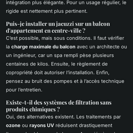
intégration plus élégante. Pour un usage régulier, le
rigide est nettement plus pertinent.
Puis-je installer un jacuzzi sur un balcon
d'appartement en centre-ville ?
C’est possible, mais sous conditions. Il faut vérifier
la
charge maximale du balcon
avec un architecte ou
un ingénieur, car un spa rempli pèse plusieurs
centaines de kilos. Ensuite, le règlement de
copropriété doit autoriser l’installation. Enfin,
pensez au bruit des pompes et à l’accès technique
pour l’entretien.
Existe-t-il des systèmes de filtration sans
produits chimiques ?
Oui, des alternatives existent. Les traitements par
ozone
ou
rayons UV
réduisent drastiquement