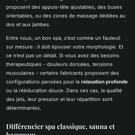
proposent des appuis-tête ajustables, des buses
orientables, ou des zones de massage dédiées au
dos et aux jambes.
Entre nous, un bon spa, c’est comme un fauteuil
sur mesure : il doit épouser votre morphologie. Et
ce n’est pas un détail. Si vous avez des besoins
thérapeutiques - douleurs dorsales, tensions
musculaires - certains fabricants proposent des
configurations pensées pour la
relaxation profonde
ou la rééducation douce. Dans ces cas, la qualité
des jets, leur pression et leur répartition sont
déterminantes.
Différencier spa classique, sauna et
hammam