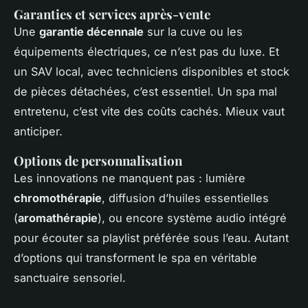
Garanties et services après-vente
Une
garantie décennale
sur la cuve ou les
équipements électriques, ce n’est pas du luxe. Et
un SAV local, avec techniciens disponibles et stock
de pièces détachées, c’est essentiel. Un spa mal
entretenu, c’est vite des coûts cachés. Mieux vaut
anticiper.
Options de personnalisation
Les innovations ne manquent pas : lumière
chromothérapie
, diffusion d’huiles essentielles
(
aromathérapie
), ou encore système audio intégré
pour écouter sa playlist préférée sous l’eau. Autant
d’options qui transforment le spa en véritable
sanctuaire sensoriel.