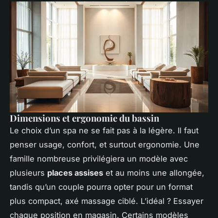
Dimensions et ergonomie du bassin
Le choix d’un spa ne se fait pas à la légère. Il faut
penser usage, confort, et surtout ergonomie. Une
famille nombreuse privilégiera un modèle avec
plusieurs
places assises
et au moins une allongée,
tandis qu’un couple pourra opter pour un format
plus compact, axé massage ciblé. L’idéal ? Essayer
chaque position en magasin. Certains modèles