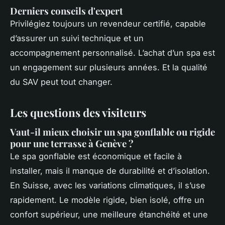
Derniers conseils d'expert
Privilégiez toujours un revendeur certifié, capable
d’assurer un suivi technique et un
accompagnement personnalisé. L’achat d’un spa est
un engagement sur plusieurs années. Et la qualité
du SAV peut tout changer.
Les questions des visiteurs
Vaut-il mieux choisir un spa gonflable ou rigide
pour une terrasse à Genève ?
Le spa gonflable est économique et facile à
installer, mais il manque de durabilité et d’isolation.
En Suisse, avec les variations climatiques, il s’use
rapidement. Le modèle rigide, bien isolé, offre un
confort supérieur, une meilleure étanchéité et une