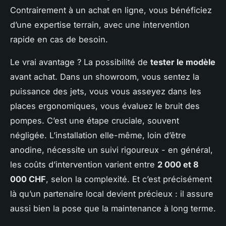
Contrairement à un achat en ligne, vous bénéficiez
d’une expertise terrain, avec une intervention
rapide en cas de besoin.
Le vrai avantage ? La possibilité de
tester le modèle
avant achat. Dans un showroom, vous sentez la
puissance des jets, vous vous asseyez dans les
places ergonomiques, vous évaluez le bruit des
pompes. C’est une étape cruciale, souvent
négligée. L’installation elle-même, loin d’être
anodine, nécessite un suivi rigoureux - en général,
les coûts d’intervention varient entre
2 000 et 8
000 CHF
, selon la complexité. Et c’est précisément
là qu’un partenaire local devient précieux : il assure
aussi bien la pose que la maintenance à long terme.