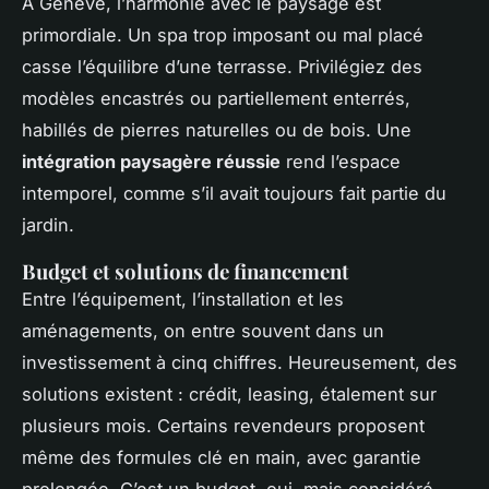
À Genève, l’harmonie avec le paysage est
primordiale. Un spa trop imposant ou mal placé
casse l’équilibre d’une terrasse. Privilégiez des
modèles encastrés ou partiellement enterrés,
habillés de pierres naturelles ou de bois. Une
intégration paysagère réussie
rend l’espace
intemporel, comme s’il avait toujours fait partie du
jardin.
Budget et solutions de financement
Entre l’équipement, l’installation et les
aménagements, on entre souvent dans un
investissement à cinq chiffres. Heureusement, des
solutions existent : crédit, leasing, étalement sur
plusieurs mois. Certains revendeurs proposent
même des formules clé en main, avec garantie
prolongée. C’est un budget, oui, mais considéré