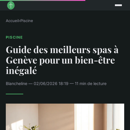
Accueil
›
Piscine
PISCINE
Guide des meilleurs spas à
Genève pour un bien-être
inégalé
Blancheline — 02/06/2026 18:19 — 11 min de lecture