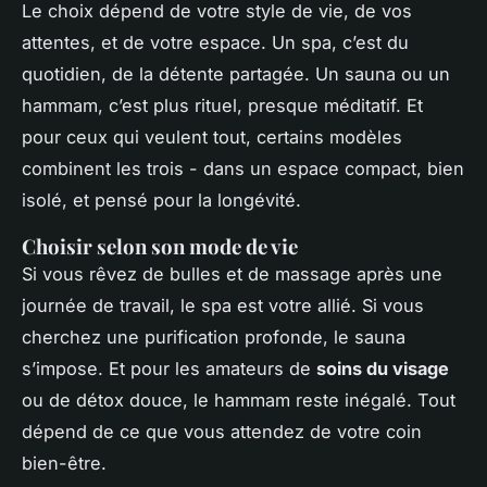
Le choix dépend de votre style de vie, de vos
attentes, et de votre espace. Un spa, c’est du
quotidien, de la détente partagée. Un sauna ou un
hammam, c’est plus rituel, presque méditatif. Et
pour ceux qui veulent tout, certains modèles
combinent les trois - dans un espace compact, bien
isolé, et pensé pour la longévité.
Choisir selon son mode de vie
Si vous rêvez de bulles et de massage après une
journée de travail, le spa est votre allié. Si vous
cherchez une purification profonde, le sauna
s’impose. Et pour les amateurs de
soins du visage
ou de détox douce, le hammam reste inégalé. Tout
dépend de ce que vous attendez de votre coin
bien-être.