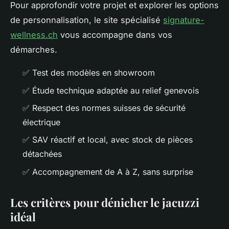
Pour approfondir votre projet et explorer les options
de personnalisation, le site spécialisé
signature-
wellness.ch
vous accompagne dans vos
démarches.
✅ Test des modèles en showroom
✅ Étude technique adaptée au relief genevois
✅ Respect des normes suisses de sécurité
électrique
✅ SAV réactif et local, avec stock de pièces
détachées
✅ Accompagnement de A à Z, sans surprise
Les critères pour dénicher le jacuzzi
idéal