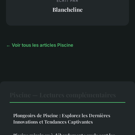
ECRIT PAR
Blancheline
← Voir tous les articles Piscine
Piscine — Lectures complémentaires
Plongeoirs de Piscine : Explorez les Dernières
Innovations et Tendances Captivantes