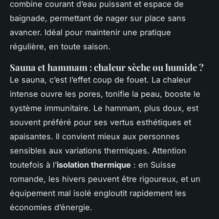
combine courant d’eau puissant et espace de
baignade, permettant de nager sur place sans
avancer. Idéal pour maintenir une pratique
régulière, en toute saison.
Sauna et hammam : chaleur sèche ou humide ?
Le sauna, c’est l’effet coup de fouet. La chaleur
intense ouvre les pores, tonifie la peau, booste le
système immunitaire. Le hammam, plus doux, est
souvent préféré pour ses vertus esthétiques et
apaisantes. Il convient mieux aux personnes
sensibles aux variations thermiques. Attention
toutefois à l’
isolation thermique
: en Suisse
romande, les hivers peuvent être rigoureux, et un
équipement mal isolé engloutit rapidement les
économies d’énergie.