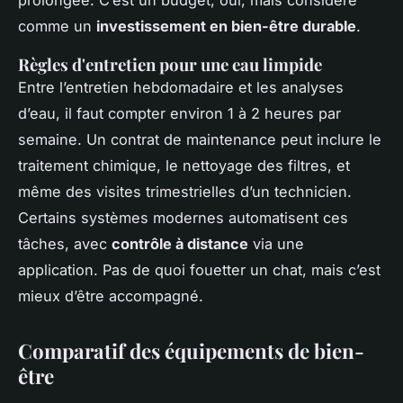
comme un
investissement en bien-être durable
.
Règles d'entretien pour une eau limpide
Entre l’entretien hebdomadaire et les analyses
d’eau, il faut compter environ 1 à 2 heures par
semaine. Un contrat de maintenance peut inclure le
traitement chimique, le nettoyage des filtres, et
même des visites trimestrielles d’un technicien.
Certains systèmes modernes automatisent ces
tâches, avec
contrôle à distance
via une
application. Pas de quoi fouetter un chat, mais c’est
mieux d’être accompagné.
Comparatif des équipements de bien-
être