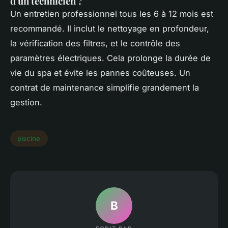
d'un technicien ?
Un entretien professionnel tous les 6 à 12 mois est
recommandé. Il inclut le nettoyage en profondeur,
la vérification des filtres, et le contrôle des
paramètres électriques. Cela prolonge la durée de
vie du spa et évite les pannes coûteuses. Un
contrat de maintenance simplifie grandement la
gestion.
piscine
B