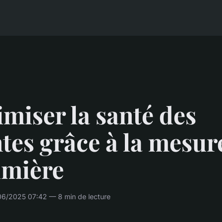
miser la santé des
tes grâce à la mesur
umière
06/2025 07:42 — 8 min de lecture