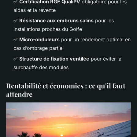
✅
Certification RGE QualiPV
obligatoire pour les
aides et la revente
✅
Résistance aux embruns salins
pour les
installations proches du Golfe
✅
Micro-onduleurs
pour un rendement optimal en
cas d’ombrage partiel
✅
Structure de fixation ventilée
pour éviter la
surchauffe des modules
Rentabilité et économies : ce qu'il faut
attendre