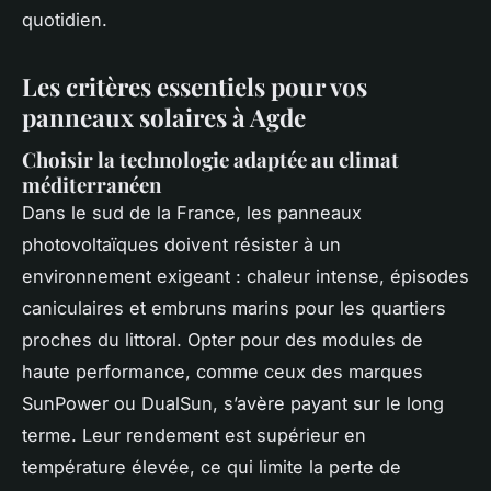
quotidien.
Les critères essentiels pour vos
panneaux solaires à Agde
Choisir la technologie adaptée au climat
méditerranéen
Dans le sud de la France, les panneaux
photovoltaïques doivent résister à un
environnement exigeant : chaleur intense, épisodes
caniculaires et embruns marins pour les quartiers
proches du littoral. Opter pour des modules de
haute performance, comme ceux des marques
SunPower ou DualSun, s’avère payant sur le long
terme. Leur rendement est supérieur en
température élevée, ce qui limite la perte de