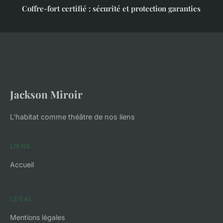
Coffre-fort certifié : sécurité et protection garanties
Jackson Miroir
L'habitat comme théâtre de nos liens
LIENS
Accueil
LÉGAL
Mentions légales