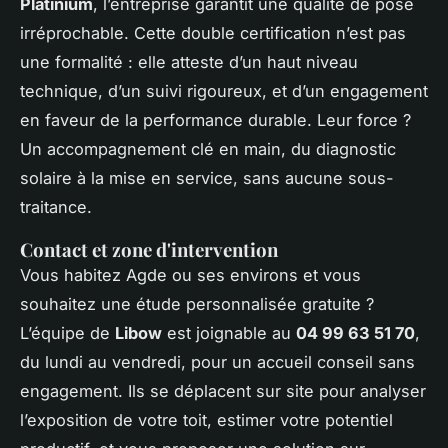
Platinium
, l’entreprise garantit une qualité de pose
irréprochable. Cette double certification n’est pas
une formalité : elle atteste d’un haut niveau
technique, d’un suivi rigoureux, et d’un engagement
en faveur de la performance durable. Leur force ?
Un accompagnement clé en main, du diagnostic
solaire à la mise en service, sans aucune sous-
traitance.
Contact et zone d'intervention
Vous habitez Agde ou ses environs et vous
souhaitez une étude personnalisée gratuite ?
L’équipe de
Libow
est joignable au
04 99 63 51 70
,
du lundi au vendredi, pour un accueil conseil sans
engagement. Ils se déplacent sur site pour analyser
l’exposition de votre toit, estimer votre potentiel