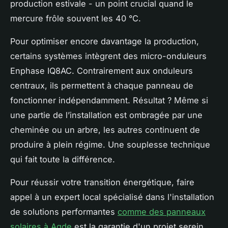
production estivale - un point crucial quand le
mercure frôle souvent les 40 °C.
Pour optimiser encore davantage la production,
certains systèmes intègrent des micro-onduleurs
Enphase IQ8AC. Contrairement aux onduleurs
centraux, ils permettent à chaque panneau de
fonctionner indépendamment. Résultat ? Même si
une partie de l’installation est ombragée par une
cheminée ou un arbre, les autres continuent de
produire à plein régime. Une souplesse technique
qui fait toute la différence.
Pour réussir votre transition énergétique, faire
appel à un expert local spécialisé dans l'installation
de solutions performantes
comme des panneaux
solaires à Agde
est la garantie d'un projet serein.