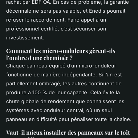
rachat par EDF OA. En cas de problème, la garantie
décennale ne sera pas valable, et Enedis pourrait
refuser le raccordement. Faire appel à un
professionnel certifié, c’est sécuriser son
investissement.
Comment les micro-onduleurs gèrent-ils
l'ombre d'une cheminée ?
Chaque panneau équipé d’un micro-onduleur
fonctionne de manière indépendante. Si l’un est
partiellement ombragé, les autres continuent de
produire à 100 % de leur capacité. Cela évite la
chute globale de rendement que connaissent les
systèmes avec onduleur central, où un seul
panneau en difficulté peut pénaliser toute la chaîne.
Vaut-il mieux installer des panneaux sur le toit