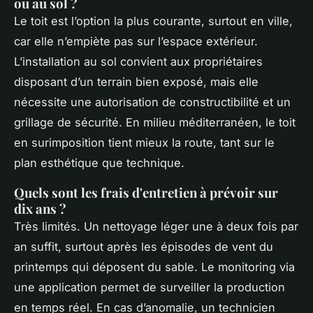
ou au sol ?
Le toit est l’option la plus courante, surtout en ville,
car elle n’empiète pas sur l’espace extérieur.
L’installation au sol convient aux propriétaires
disposant d’un terrain bien exposé, mais elle
nécessite une autorisation de constructibilité et un
grillage de sécurité. En milieu méditerranéen, le toit
en surimposition tient mieux la route, tant sur le
plan esthétique que technique.
Quels sont les frais d'entretien à prévoir sur
dix ans ?
Très limités. Un nettoyage léger une à deux fois par
an suffit, surtout après les épisodes de vent du
printemps qui déposent du sable. Le monitoring via
une application permet de surveiller la production
en temps réel. En cas d’anomalie, un technicien