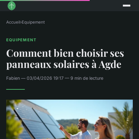
Accueil
›
Equipement
EQUIPEMENT
Comment bien choisir ses
panneaux solaires à Agde
Fabien — 03/04/2026 19:17 — 9 min de lecture