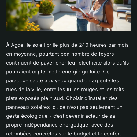
À Agde, le soleil brille plus de 240 heures par mois
en moyenne, pourtant bon nombre de foyers
continuent de payer cher leur électricité alors qu’ils
pourraient capter cette énergie gratuite. Ce
paradoxe saute aux yeux quand on arpente les
rues de la ville, entre les tuiles rouges et les toits
plats exposés plein sud. Choisir d’installer des
panneaux solaires ici, ce n’est pas seulement un
geste écologique - c’est devenir acteur de sa
propre indépendance énergétique, avec des
retombées concrètes sur le budget et le confort