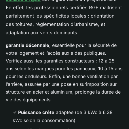
En effet, les professionnels certifiés RGE maîtrisent
parfaitement les spécificités locales : orientation
des toitures, réglementation d’urbanisme, et
adaptation aux vents dominants.
garantie décennale
, essentielle pour la sécurité de
votre logement et l’accès aux aides publiques.
Vérifiez aussi les garanties constructeurs : 12 à 25
ans selon les marques pour les panneaux, 10 à 15 ans
pour les onduleurs. Enfin, une bonne ventilation par
l’arrière, assurée par une pose en surimposition sur
structure en acier et aluminium, prolonge la durée de
vie des équipements.
✅
Puissance crête
adaptée (de 3 kWc à 6,38
kWc selon la consommation)