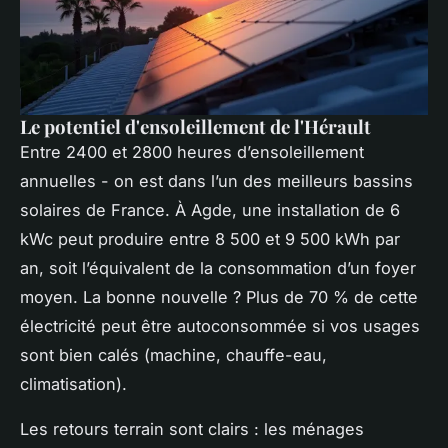
Le potentiel d'ensoleillement de l'Hérault
Entre 2400 et 2800 heures d’ensoleillement
annuelles - on est dans l’un des meilleurs bassins
solaires de France. À Agde, une installation de 6
kWc peut produire entre 8 500 et 9 500 kWh par
an, soit l’équivalent de la consommation d’un foyer
moyen. La bonne nouvelle ? Plus de 70 % de cette
électricité peut être autoconsommée si vos usages
sont bien calés (machine, chauffe-eau,
climatisation).
Les retours terrain sont clairs : les ménages