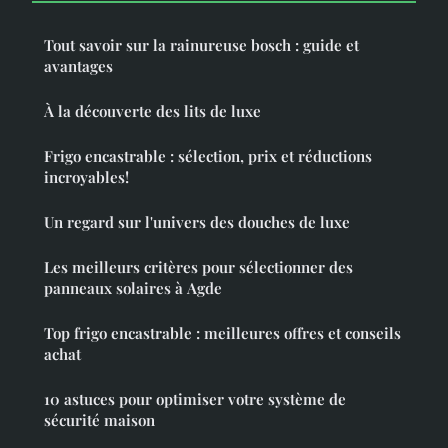
Tout savoir sur la rainureuse bosch : guide et
avantages
À la découverte des lits de luxe
Frigo encastrable : sélection, prix et réductions
incroyables!
Un regard sur l'univers des douches de luxe
Les meilleurs critères pour sélectionner des
panneaux solaires à Agde
Top frigo encastrable : meilleures offres et conseils
achat
10 astuces pour optimiser votre système de
sécurité maison