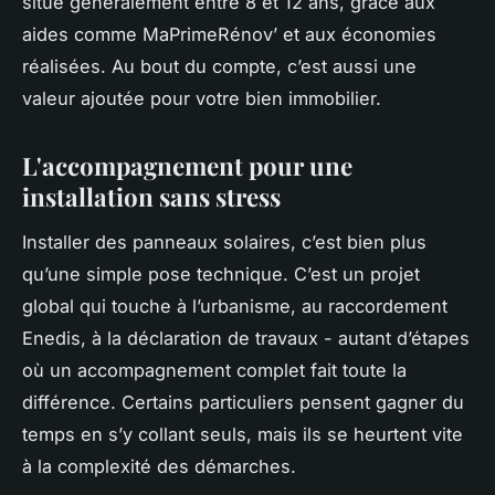
situe généralement entre 8 et 12 ans, grâce aux
aides comme MaPrimeRénov’ et aux économies
réalisées. Au bout du compte, c’est aussi une
valeur ajoutée pour votre bien immobilier.
L'accompagnement pour une
installation sans stress
Installer des panneaux solaires, c’est bien plus
qu’une simple pose technique. C’est un projet
global qui touche à l’urbanisme, au raccordement
Enedis, à la déclaration de travaux - autant d’étapes
où un accompagnement complet fait toute la
différence. Certains particuliers pensent gagner du
temps en s’y collant seuls, mais ils se heurtent vite
à la complexité des démarches.