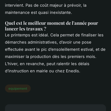
intervient. Pas de coût majeur à prévoir, la
maintenance est quasi inexistante.
Quel est le meilleur moment de l'année pour
lancer les travaux ?
Le printemps est idéal. Cela permet de finaliser les
démarches administratives, d’avoir une pose
effectuée avant le pic d’ensoleillement estival, et de
maximiser la production dès les premiers mois.
L’hiver, en revanche, peut ralentir les délais
d’instruction en mairie ou chez Enedis.
equipement