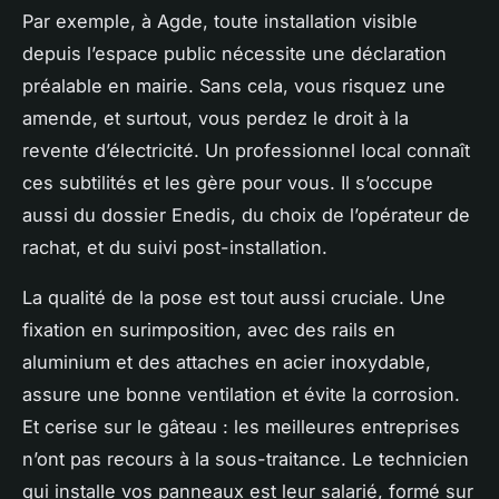
Par exemple, à Agde, toute installation visible
depuis l’espace public nécessite une déclaration
préalable en mairie. Sans cela, vous risquez une
amende, et surtout, vous perdez le droit à la
revente d’électricité. Un professionnel local connaît
ces subtilités et les gère pour vous. Il s’occupe
aussi du dossier Enedis, du choix de l’opérateur de
rachat, et du suivi post-installation.
La qualité de la pose est tout aussi cruciale. Une
fixation en surimposition, avec des rails en
aluminium et des attaches en acier inoxydable,
assure une bonne ventilation et évite la corrosion.
Et cerise sur le gâteau : les meilleures entreprises
n’ont pas recours à la sous-traitance. Le technicien
qui installe vos panneaux est leur salarié, formé sur