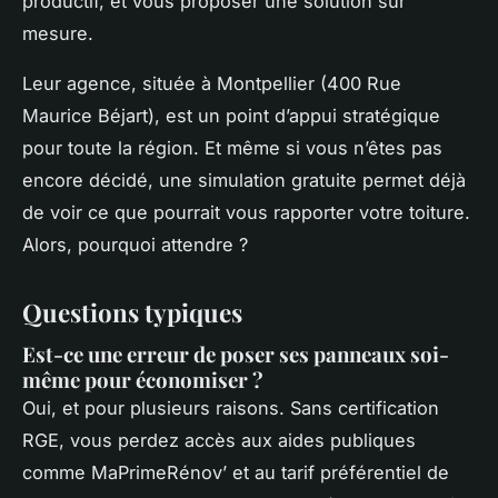
productif, et vous proposer une solution sur
mesure.
Leur agence, située à Montpellier (400 Rue
Maurice Béjart), est un point d’appui stratégique
pour toute la région. Et même si vous n’êtes pas
encore décidé, une simulation gratuite permet déjà
de voir ce que pourrait vous rapporter votre toiture.
Alors, pourquoi attendre ?
Questions typiques
Est-ce une erreur de poser ses panneaux soi-
même pour économiser ?
Oui, et pour plusieurs raisons. Sans certification
RGE, vous perdez accès aux aides publiques
comme MaPrimeRénov’ et au tarif préférentiel de