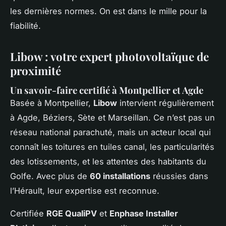
les dernières normes. On est dans le mille pour la
fiabilité.
Libow : votre expert photovoltaïque de
proximité
Un savoir-faire certifié à Montpellier et Agde
Basée à Montpellier,
Libow
intervient régulièrement
à Agde, Béziers, Sète et Marseillan. Ce n’est pas un
réseau national parachuté, mais un acteur local qui
connaît les toitures en tuiles canal, les particularités
des lotissements, et les attentes des habitants du
Golfe. Avec plus de
60 installations
réussies dans
l’Hérault, leur expertise est reconnue.
Certifiée
RGE QualiPV
et
Enphase Installer