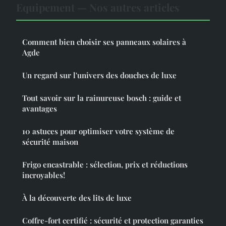
Equipement — Nos autres articles
Comment bien choisir ses panneaux solaires à
Agde
Un regard sur l'univers des douches de luxe
Tout savoir sur la rainureuse bosch : guide et
avantages
10 astuces pour optimiser votre système de
sécurité maison
Frigo encastrable : sélection, prix et réductions
incroyables!
À la découverte des lits de luxe
Coffre-fort certifié : sécurité et protection garanties