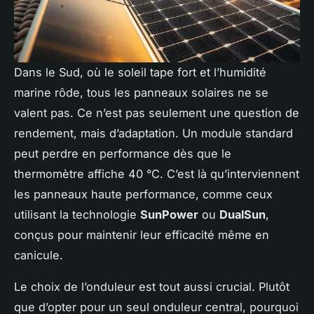
Dans le Sud, où le soleil tape fort et l’humidité
marine rôde, tous les panneaux solaires ne se
valent pas. Ce n’est pas seulement une question de
rendement, mais d’adaptation. Un module standard
peut perdre en performance dès que le
thermomètre affiche 40 °C. C’est là qu’interviennent
les panneaux haute performance, comme ceux
utilisant la technologie
SunPower
ou
DualSun
,
conçus pour maintenir leur efficacité même en
canicule.
Le choix de l’onduleur est tout aussi crucial. Plutôt
que d’opter pour un seul onduleur central, pourquoi