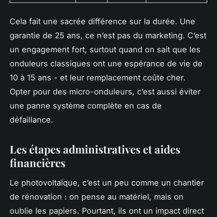
Cela fait une sacrée différence sur la durée. Une
garantie de 25 ans, ce n’est pas du marketing. C’est
un engagement fort, surtout quand on sait que les
onduleurs classiques ont une espérance de vie de
10 à 15 ans - et leur remplacement coûte cher.
Opter pour des micro-onduleurs, c’est aussi éviter
une panne système complète en cas de
défaillance.
Les étapes administratives et aides
financières
Le photovoltaïque, c’est un peu comme un chantier
de rénovation : on pense au matériel, mais on
oublie les papiers. Pourtant, ils ont un impact direct