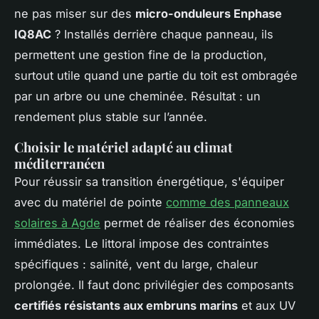
ne pas miser sur des
micro-onduleurs Enphase
IQ8AC
? Installés derrière chaque panneau, ils
permettent une gestion fine de la production,
surtout utile quand une partie du toit est ombragée
par un arbre ou une cheminée. Résultat : un
rendement plus stable sur l’année.
Choisir le matériel adapté au climat
méditerranéen
Pour réussir sa transition énergétique, s'équiper
avec du matériel de pointe
comme des panneaux
solaires à Agde
permet de réaliser des économies
immédiates. Le littoral impose des contraintes
spécifiques : salinité, vent du large, chaleur
prolongée. Il faut donc privilégier des composants
certifiés résistants aux embruns marins
et aux UV