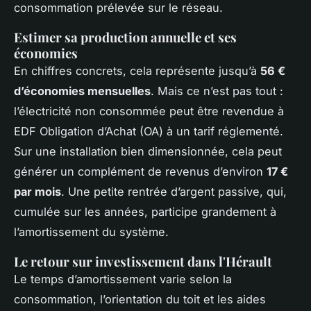
consommation prélevée sur le réseau.
Estimer sa production annuelle et ses
économies
En chiffres concrets, cela représente jusqu’à
56 €
d’économies mensuelles
. Mais ce n’est pas tout :
l’électricité non consommée peut être revendue à
EDF Obligation d’Achat (OA) à un tarif réglementé.
Sur une installation bien dimensionnée, cela peut
générer un complément de revenus d’environ
17 €
par mois
. Une petite rentrée d’argent passive, qui,
cumulée sur les années, participe grandement à
l’amortissement du système.
Le retour sur investissement dans l'Hérault
Le temps d’amortissement varie selon la
consommation, l’orientation du toit et les aides