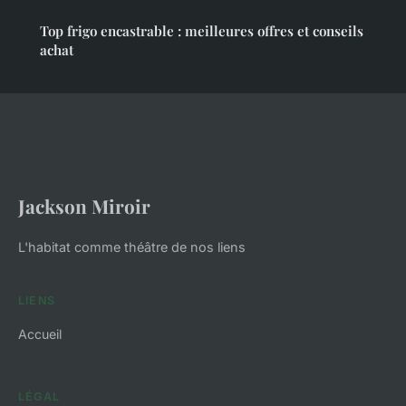
Top frigo encastrable : meilleures offres et conseils
achat
Jackson Miroir
L'habitat comme théâtre de nos liens
LIENS
Accueil
LÉGAL