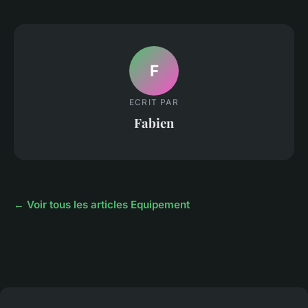
F
ECRIT PAR
Fabien
← Voir tous les articles Equipement