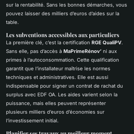
sur la rentabilité. Sans les bonnes démarches, vous
pouvez laisser des milliers d’euros d’aides sur la
table.
Les subventions accessibles aux particuliers
La première clé, c’est la certification
RGE QualiPV
.
Sans elle, pas d’accès à
MaPrimeRénov’
ni aux
primes à l’autoconsommation. Cette qualification
garantit que l’installateur maîtrise les normes
techniques et administratives. Elle est aussi
indispensable pour signer un contrat de rachat du
surplus avec EDF OA. Les aides varient selon la
puissance, mais elles peuvent représenter
plusieurs milliers d’euros d’économies sur
l’investissement initial.
Planifier ses travaux au meilleur moment