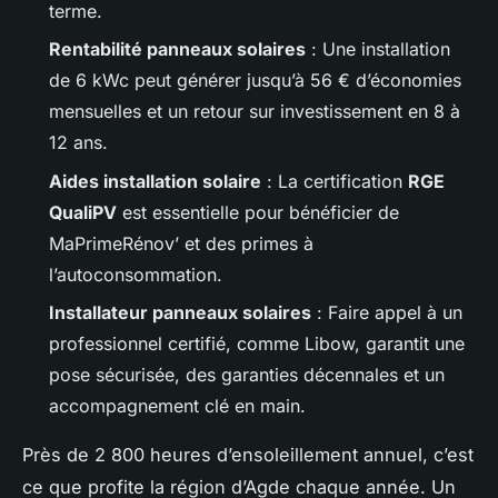
terme.
Rentabilité panneaux solaires
: Une installation
de 6 kWc peut générer jusqu’à 56 € d’économies
mensuelles et un retour sur investissement en 8 à
12 ans.
Aides installation solaire
: La certification
RGE
QualiPV
est essentielle pour bénéficier de
MaPrimeRénov’ et des primes à
l’autoconsommation.
Installateur panneaux solaires
: Faire appel à un
professionnel certifié, comme Libow, garantit une
pose sécurisée, des garanties décennales et un
accompagnement clé en main.
Près de 2 800 heures d’ensoleillement annuel, c’est
ce que profite la région d’Agde chaque année. Un