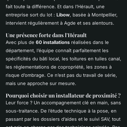
fait toute la différence. Et dans l’Hérault, une
entreprise sort du lot :
Libow
, basée à Montpellier,
intervient régulièrement à Agde et ses alentours.
Une présence forte dans l'Hérault
Avec plus de
60 installations
réalisées dans le
département, l’équipe connaît parfaitement les
spécificités du bâti local, les toitures en tuiles canal,
les réglementations de copropriété, les zones à
risque d’ombrage. Ce n’est pas du travail de série,
mais une approche sur mesure.
Pourquoi choisir un installateur de proximité ?
Leur force ? Un accompagnement clé en main, sans
sous-traitance. De l’étude technique à la pose, en
passant par les dossiers d’aides et le suivi SAV, tout