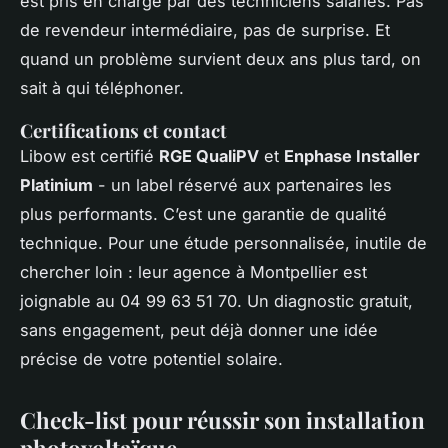
est pris en charge par des techniciens salariés. Pas
de revendeur intermédiaire, pas de surprise. Et
quand un problème survient deux ans plus tard, on
sait à qui téléphoner.
Certifications et contact
Libow est certifié
RGE QualiPV
et
Enphase Installer
Platinium
- un label réservé aux partenaires les
plus performants. C’est une garantie de qualité
technique. Pour une étude personnalisée, inutile de
chercher loin : leur agence à Montpellier est
joignable au 04 99 63 51 70. Un diagnostic gratuit,
sans engagement, peut déjà donner une idée
précise de votre potentiel solaire.
Check-list pour réussir son installation