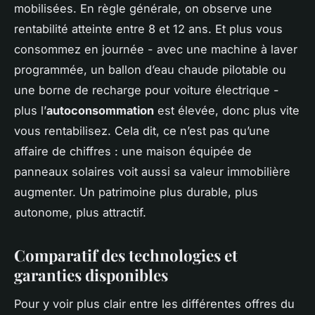
mobilisées. En règle générale, on observe une
rentabilité atteinte entre 8 et 12 ans. Et plus vous
consommez en journée - avec une machine à laver
programmée, un ballon d’eau chaude pilotable ou
une borne de recharge pour voiture électrique -
plus l’
autoconsommation
est élevée, donc plus vite
vous rentabilisez. Cela dit, ce n’est pas qu’une
affaire de chiffres : une maison équipée de
panneaux solaires voit aussi sa valeur immobilière
augmenter. Un patrimoine plus durable, plus
autonome, plus attractif.
Comparatif des technologies et
garanties disponibles
Pour y voir plus clair entre les différentes offres du