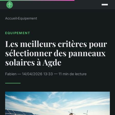
Accueil
›
Equipement
EQUIPEMENT
Les meilleurs critères pour
sélectionner des panneaux
solaires à Agde
Fabien — 14/04/2026 13:33 — 11 min de lecture