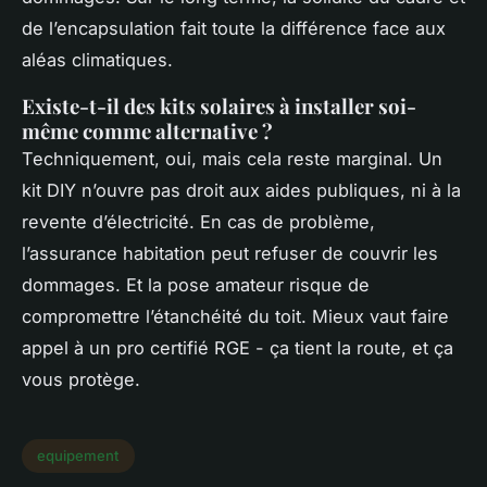
de l’encapsulation fait toute la différence face aux
aléas climatiques.
Existe-t-il des kits solaires à installer soi-
même comme alternative ?
Techniquement, oui, mais cela reste marginal. Un
kit DIY n’ouvre pas droit aux aides publiques, ni à la
revente d’électricité. En cas de problème,
l’assurance habitation peut refuser de couvrir les
dommages. Et la pose amateur risque de
compromettre l’étanchéité du toit. Mieux vaut faire
appel à un pro certifié RGE - ça tient la route, et ça
vous protège.
equipement