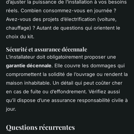
d’ajuster la puissance de l’installation à vos besoins
réels. Combien consommez-vous en journée ?
Avez-vous des projets d’électrification (voiture,
chauffage) ? Autant de questions qui orientent le
choix du kit.
Sécurité et assurance décennale
L’installateur doit obligatoirement proposer une
garantie décennale
. Elle couvre les dommages qui
compromettent la solidité de l’ouvrage ou rendent la
maison inhabitable. Un détail qui peut coûter cher
en cas de fuite ou d’effondrement. Vérifiez aussi
qu’il dispose d’une assurance responsabilité civile à
jour.
Questions récurrentes