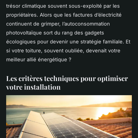
trésor climatique souvent sous-exploité par les
propriétaires. Alors que les factures d’électricité
continuent de grimper, l’autoconsommation
photovoltaïque sort du rang des gadgets
écologiques pour devenir une stratégie familiale. Et
si votre toiture, souvent oubliée, devenait votre
meilleur allié énergétique ?
Les critères techniques pour optimiser
votre installation