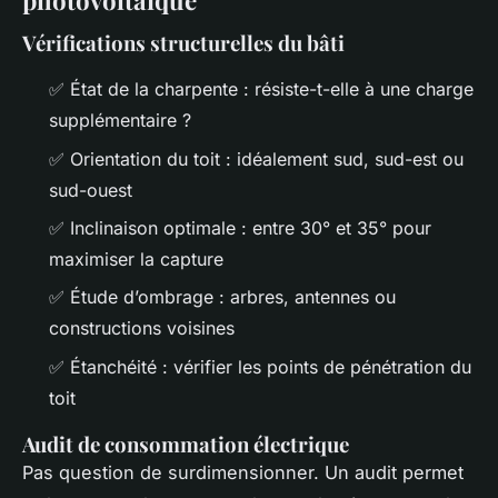
photovoltaïque
Vérifications structurelles du bâti
✅ État de la charpente : résiste-t-elle à une charge
supplémentaire ?
✅ Orientation du toit : idéalement sud, sud-est ou
sud-ouest
✅ Inclinaison optimale : entre 30° et 35° pour
maximiser la capture
✅ Étude d’ombrage : arbres, antennes ou
constructions voisines
✅ Étanchéité : vérifier les points de pénétration du
toit
Audit de consommation électrique
Pas question de surdimensionner. Un audit permet