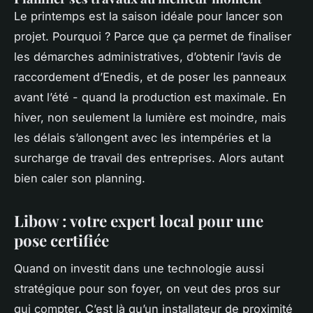
Le printemps est la saison idéale pour lancer son
projet. Pourquoi ? Parce que ça permet de finaliser
les démarches administratives, d’obtenir l’avis de
raccordement d’Enedis, et de poser les panneaux
avant l’été - quand la production est maximale. En
hiver, non seulement la lumière est moindre, mais
les délais s’allongent avec les intempéries et la
surcharge de travail des entreprises. Alors autant
bien caler son planning.
Libow : votre expert local pour une
pose certifiée
Quand on investit dans une technologie aussi
stratégique pour son foyer, on veut des pros sur
qui compter. C’est là qu’un installateur de proximité