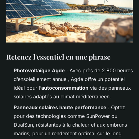
Retenez l'essentiel en une phrase
Photovoltaïque Agde
: Avec près de 2 800 heures
d’ensoleillement annuel, Agde offre un potentiel
idéal pour l’
autoconsommation
via des panneaux
solaires adaptés au climat méditerranéen.
Panneaux solaires haute performance
: Optez
pour des technologies comme SunPower ou
DualSun, résistantes à la chaleur et aux embruns
marins, pour un rendement optimal sur le long