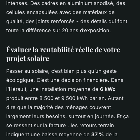
intenses. Des cadres en aluminium anodisé, des
cellules encapsulées avec des matériaux de
qualité, des joints renforcés - des détails qui font
toute la différence sur 20 ans d’exposition.
Évaluer la rentabilité réelle de votre
projet solaire
Passer au solaire, c’est bien plus qu’un geste
écologique. C’est une décision financière. Dans
l’Hérault, une installation moyenne de
6 kWc
produit entre 8 500 et 9 500 kWh par an. Autant
dire que la majorité des ménages couvrent
largement leurs besoins, surtout en journée. Et ça
se ressent sur la facture : les retours terrain
indiquent une baisse moyenne de
37 %
de la