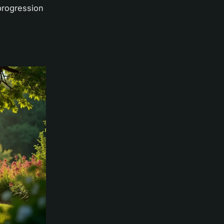
 progression