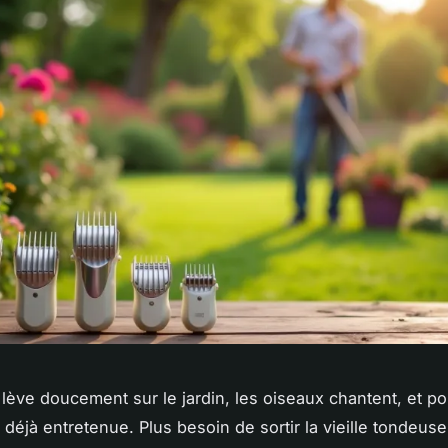
 lève doucement sur le jardin, les oiseaux chantent, et pou
 déjà entretenue. Plus besoin de sortir la vieille tondeus