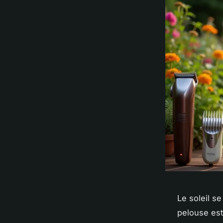
Le soleil se
pelouse est