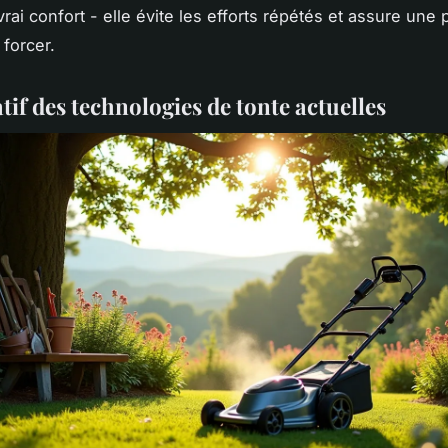
rai confort - elle évite les efforts répétés et assure une
 forcer.
if des technologies de tonte actuelles