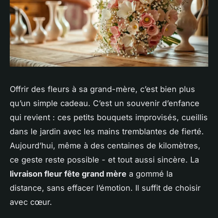
Offrir des fleurs à sa grand-mère, c’est bien plus
qu’un simple cadeau. C’est un souvenir d’enfance
qui revient : ces petits bouquets improvisés, cueillis
dans le jardin avec les mains tremblantes de fierté.
Aujourd’hui, même à des centaines de kilomètres,
ce geste reste possible - et tout aussi sincère. La
livraison fleur fête grand mère
a gommé la
distance, sans effacer l’émotion. Il suffit de choisir
avec cœur.