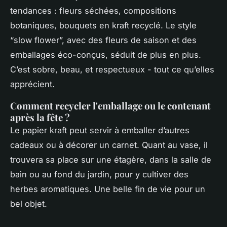
tendances : fleurs séchées, compositions
botaniques, bouquets en kraft recyclé. Le style
“slow flower”, avec des fleurs de saison et des
emballages éco-conçus, séduit de plus en plus.
C’est sobre, beau, et respectueux - tout ce qu’elles
apprécient.
Comment recycler l'emballage ou le contenant
après la fête ?
Le papier kraft peut servir à emballer d’autres
cadeaux ou à décorer un carnet. Quant au vase, il
trouvera sa place sur une étagère, dans la salle de
bain ou au fond du jardin, pour y cultiver des
herbes aromatiques. Une belle fin de vie pour un
bel objet.