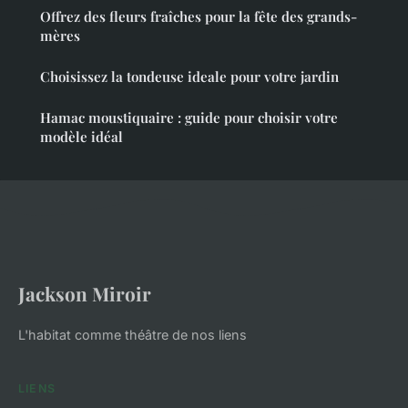
Offrez des fleurs fraîches pour la fête des grands-
mères
Choisissez la tondeuse ideale pour votre jardin
Hamac moustiquaire : guide pour choisir votre
modèle idéal
Jackson Miroir
L'habitat comme théâtre de nos liens
LIENS