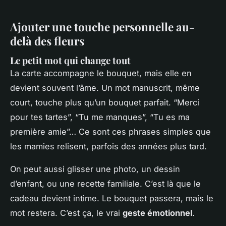
Ajouter une touche personnelle au-
delà des fleurs
Le petit mot qui change tout
La carte accompagne le bouquet, mais elle en
devient souvent l’âme. Un mot manuscrit, même
court, touche plus qu’un bouquet parfait. “Merci
pour tes tartes”, “Tu me manques”, “Tu es ma
première amie”… Ce sont ces phrases simples que
les mamies relisent, parfois des années plus tard.
On peut aussi glisser une photo, un dessin
d’enfant, ou une recette familiale. C’est là que le
cadeau devient intime. Le bouquet passera, mais le
mot restera. C’est ça, le vrai
geste émotionnel
.