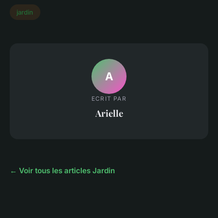
jardin
A
ECRIT PAR
Arielle
← Voir tous les articles Jardin