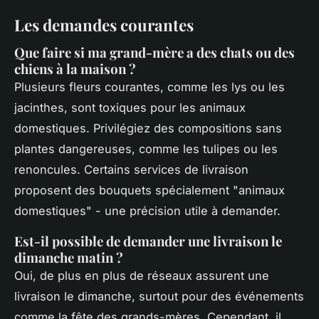
Les demandes courantes
Que faire si ma grand-mère a des chats ou des
chiens à la maison ?
Plusieurs fleurs courantes, comme les lys ou les
jacinthes, sont toxiques pour les animaux
domestiques. Privilégiez des compositions sans
plantes dangereuses, comme les tulipes ou les
renoncules. Certains services de livraison
proposent des bouquets spécialement "animaux
domestiques" - une précision utile à demander.
Est-il possible de demander une livraison le
dimanche matin ?
Oui, de plus en plus de réseaux assurent une
livraison le dimanche, surtout pour des événements
comme la fête des grands-mères. Cependant, il