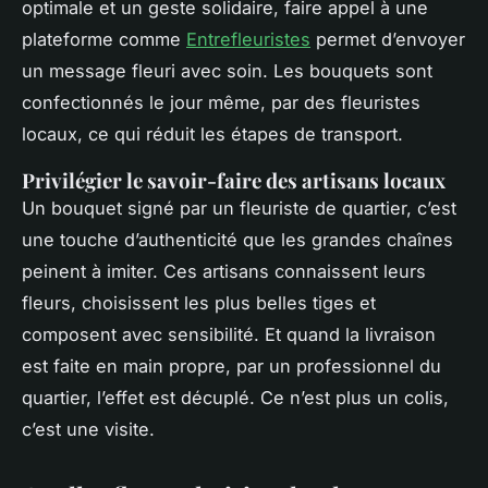
optimale et un geste solidaire, faire appel à une
plateforme comme
Entrefleuristes
permet d’envoyer
un message fleuri avec soin. Les bouquets sont
confectionnés le jour même, par des fleuristes
locaux, ce qui réduit les étapes de transport.
Privilégier le savoir-faire des artisans locaux
Un bouquet signé par un fleuriste de quartier, c’est
une touche d’authenticité que les grandes chaînes
peinent à imiter. Ces artisans connaissent leurs
fleurs, choisissent les plus belles tiges et
composent avec sensibilité. Et quand la livraison
est faite en main propre, par un professionnel du
quartier, l’effet est décuplé. Ce n’est plus un colis,
c’est une visite.