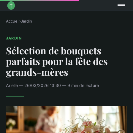
Accueil
›
Jardin
JARDIN
Sélection de bouquets
parfaits pour la fête des
grands-mères
Arielle — 26/03/2026 13:30 — 9 min de lecture