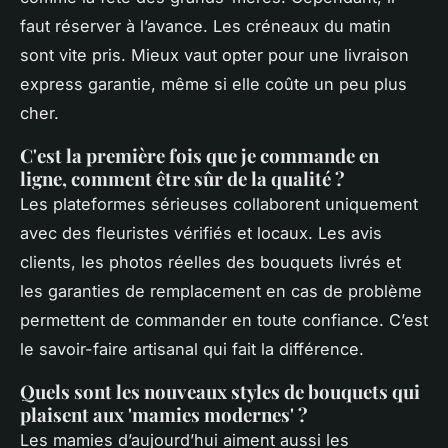
faut réserver à l’avance. Les créneaux du matin
sont vite pris. Mieux vaut opter pour une livraison
express garantie, même si elle coûte un peu plus
cher.
C'est la première fois que je commande en
ligne, comment être sûr de la qualité ?
Les plateformes sérieuses collaborent uniquement
avec des fleuristes vérifiés et locaux. Les avis
clients, les photos réelles des bouquets livrés et
les garanties de remplacement en cas de problème
permettent de commander en toute confiance. C’est
le savoir-faire artisanal qui fait la différence.
Quels sont les nouveaux styles de bouquets qui
plaisent aux 'mamies modernes' ?
Les mamies d’aujourd’hui aiment aussi les