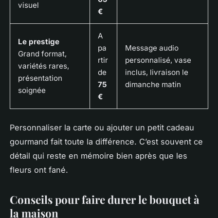
visuel
€
A
Le prestige
pa
Message audio
Grand format,
rtir
personnalisé, vase
variétés rares,
de
inclus, livraison le
présentation
75
dimanche matin
soignée
€
Personnaliser la carte ou ajouter un petit cadeau
gourmand fait toute la différence. C’est souvent ce
détail qui reste en mémoire bien après que les
fleurs ont fané.
Conseils pour faire durer le bouquet à
la maison