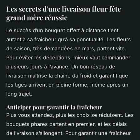
Les secrets d'une livraison fleur fête
grand mère réussie
Le succès d’un bouquet offert à distance tient
autant à sa fraîcheur qu’à sa ponctualité. Les fleurs
de saison, très demandées en mars, partent vite.
Pour éviter les déceptions, mieux vaut commander
plusieurs jours à l’avance. Un bon réseau de
livraison maîtrise la chaîne du froid et garantit que
les tiges arrivent en pleine forme, même après un
long trajet.
Anticiper pour garantir la fraîcheur
Plus vous attendez, plus les choix se réduisent. Les
bouquets phares partent en premier, et les délais
de livraison s’allongent. Pour garantir une fraîcheur