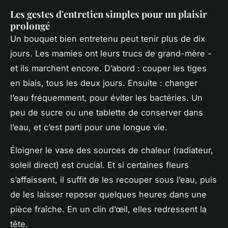
Les gestes d'entretien simples pour un plaisir
prolongé
Un bouquet bien entretenu peut tenir plus de dix
jours. Les mamies ont leurs trucs de grand-mère -
et ils marchent encore. D’abord : couper les tiges
en biais, tous les deux jours. Ensuite : changer
l’eau fréquemment, pour éviter les bactéries. Un
peu de sucre ou une tablette de conserver dans
l’eau, et c’est parti pour une longue vie.
Éloigner le vase des sources de chaleur (radiateur,
soleil direct) est crucial. Et si certaines fleurs
s’affaissent, il suffit de les recouper sous l’eau, puis
de les laisser reposer quelques heures dans une
pièce fraîche. En un clin d’œil, elles redressent la
tête.