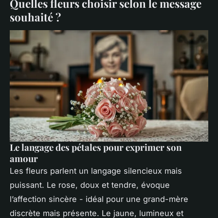
Quelles fleurs choisir selon le message
souhaité ?
Le langage des pétales pour exprimer son
amour
Les fleurs parlent un langage silencieux mais
puissant. Le rose, doux et tendre, évoque
l’affection sincère - idéal pour une grand-mère
discrète mais présente. Le jaune, lumineux et