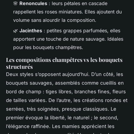
🌸
Renoncules
: leurs pétales en cascade
rappellent les roses miniatures. Elles ajoutent du
volume sans alourdir la composition.
🌿
Jacinthes
: petites grappes parfumées, elles
apportent une touche de nature sauvage. Idéales
pour les bouquets champêtres.
Les compositions champêtres vs les bouquets
structurés
Deux styles s’opposent aujourd’hui. D’un côté, les
bouquets sauvages, assemblés comme cueillis en
bord de champ : tiges libres, branches fines, fleurs
de tailles variées. De l’autre, les créations rondes et
serrées, très soignées, presque classiques. Le
premier évoque la liberté, le naturel ; le second,
l’élégance raffinée. Les mamies apprécient les