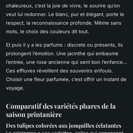
chaleureux, c’est la joie de vivre, le sourire qu’on
veut lui redonner. Le blanc, pur et élégant, porte le
respect, la reconnaissance profonde. Même sans
mots, le choix des couleurs dit tout.
Et puis il y a les parfums : discrets ou présents, ils
prolongent l’émotion. Une jacinthe qui embaume
l’entrée, une rose ancienne qui sent bon l’enfance…
Ces effluves réveillent des souvenirs enfouis.
Choisir une fleur parfumée, c’est offrir un instant de
voyage.
Comparatif des variétés phares de la
saison printanière
Des tulipes colorées aux jonquilles éclatantes