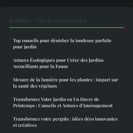
Jardin — Sur le même sujet
Top conseils pour dénicher la tondeuse parfaite
pour jardin
Astuces Écologiques pour Créer des Jardins
Accueillants pour la Faune
Mesure de la lumière pour les plantes : impact sur
la santé des végétaux
Transformez Votre Jardin en Un Havre de
Printemps : Conseils et Astuces d'Aménagement
Transformez votre pergola : idées déco innovantes
et créatives