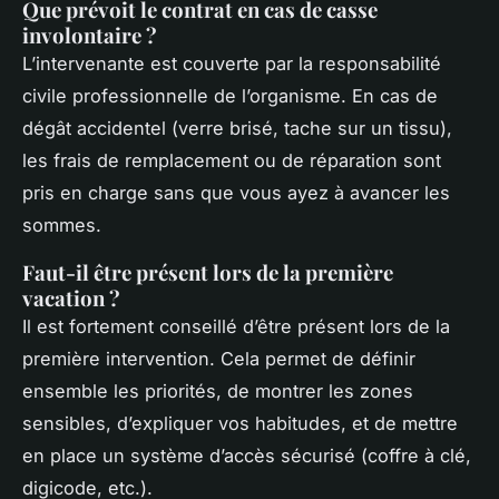
Que prévoit le contrat en cas de casse
involontaire ?
L’intervenante est couverte par la responsabilité
civile professionnelle de l’organisme. En cas de
dégât accidentel (verre brisé, tache sur un tissu),
les frais de remplacement ou de réparation sont
pris en charge sans que vous ayez à avancer les
sommes.
Faut-il être présent lors de la première
vacation ?
Il est fortement conseillé d’être présent lors de la
première intervention. Cela permet de définir
ensemble les priorités, de montrer les zones
sensibles, d’expliquer vos habitudes, et de mettre
en place un système d’accès sécurisé (coffre à clé,
digicode, etc.).