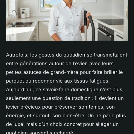
Autrefois, les gestes du quotidien se transmettaient
entre générations autour de l’évier, avec leurs
petites astuces de grand-mère pour faire briller le
parquet ou redonner vie aux tissus fatigués.
Aujourd’hui, ce savoir-faire domestique n’est plus
seulement une question de tradition : il devient un
levier précieux pour préserver son temps, son
énergie, et surtout, son bien-être. On ne parle plus
de luxe, mais d’un choix concret pour alléger un
quotidien souvent surchargé.