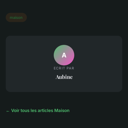
maison
A
ECRIT PAR
Aubine
← Voir tous les articles Maison