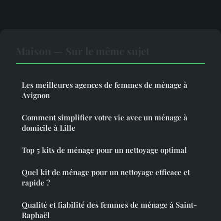
Maison — Sur le même sujet
Les meilleures agences de femmes de ménage à
Avignon
Comment simplifier votre vie avec un ménage à
domicile à Lille
Top 5 kits de ménage pour un nettoyage optimal
Quel kit de ménage pour un nettoyage efficace et
rapide ?
Qualité et fiabilité des femmes de ménage à Saint-
Raphaël