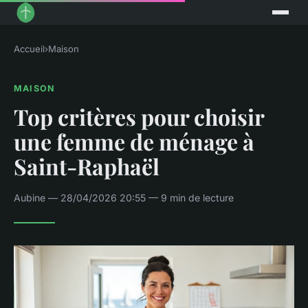
Accueil
›
Maison
MAISON
Top critères pour choisir
une femme de ménage à
Saint-Raphaël
Aubine — 28/04/2026 20:55 — 9 min de lecture