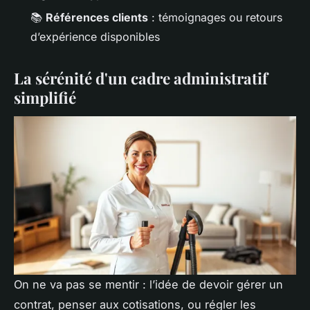
📚
Références clients
: témoignages ou retours
d’expérience disponibles
La sérénité d'un cadre administratif
simplifié
On ne va pas se mentir : l’idée de devoir gérer un
contrat, penser aux cotisations, ou régler les