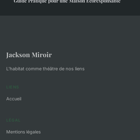
Guide Pratique pour une Maison Écoresponsable
Jackson Miroir
L'habitat comme théâtre de nos liens
LIENS
Accueil
LÉGAL
Mentions légales