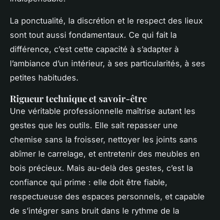
La ponctualité, la discrétion et le respect des lieux
sont tout aussi fondamentaux. Ce qui fait la
différence, c’est cette capacité à s’adapter à
l’ambiance d’un intérieur, à ses particularités, à ses
petites habitudes.
Rigueur technique et savoir-être
Une véritable professionnelle maîtrise autant les
gestes que les outils. Elle sait repasser une
chemise sans la froisser, nettoyer les joints sans
abîmer le carrelage, et entretenir des meubles en
bois précieux. Mais au-delà des gestes, c’est la
confiance qui prime : elle doit être fiable,
respectueuse des espaces personnels, et capable
de s’intégrer sans bruit dans le rythme de la