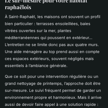
Le sur-mesure pour votre habitat
raphaëlois
À Saint-Raphaël, les maisons ont souvent un profil
bien particulier : terrasses ensoleillées, baies
vitrées ouvertes sur la mer, plantes
méditerranéennes qui poussent en extérieur…
L’entretien ne se limite donc pas aux quatre murs.
Une aide ménagère au top prend aussi en compte
ces espaces extérieurs, souvent négligés mais
essentiels à l’ambiance générale.
Que ce soit pour une intervention régulière ou un
grand nettoyage de printemps, l’approche doit être
sur-mesure. Le suivi fréquent permet de garder un
environnement propre et harmonieux. Mais il arrive
aussi de devoir faire appel à une solution rapide :