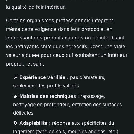
la qualité de l’air intérieur.
Certains organismes professionnels intègrent
même cette exigence dans leur protocole, en
fournissant des produits naturels ou en interdisant
les nettoyants chimiques agressifs. C’est une vraie
valeur ajoutée pour ceux qui souhaitent un intérieur
propre… et sain.
🔎
Expérience vérifiée
: pas d’amateurs,
seulement des profils validés
🧼
Maîtrise des techniques
: repassage,
nettoyage en profondeur, entretien des surfaces
délicates
🔄
Adaptabilité
: réponse aux spécificités du
logement (type de sols, meubles anciens, etc.)