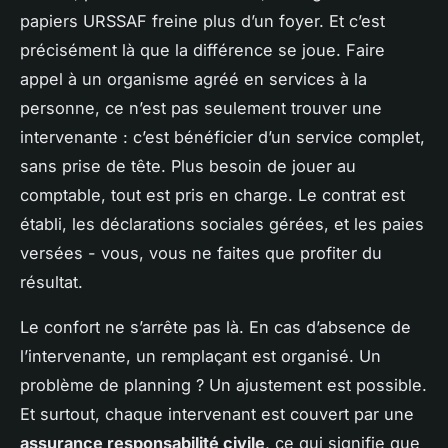
papiers URSSAF freine plus d’un foyer. Et c’est
précisément là que la différence se joue. Faire
appel à un organisme agréé en services à la
personne, ce n’est pas seulement trouver une
intervenante : c’est bénéficier d’un service complet,
sans prise de tête. Plus besoin de jouer au
comptable, tout est pris en charge. Le contrat est
établi, les déclarations sociales gérées, et les paies
versées - vous, vous ne faites que profiter du
résultat.
Le confort ne s’arrête pas là. En cas d’absence de
l’intervenante, un remplaçant est organisé. Un
problème de planning ? Un ajustement est possible.
Et surtout, chaque intervenant est couvert par une
assurance responsabilité civile
, ce qui signifie que