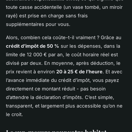
toute casse accidentelle (un vase tombé, un miroir
rayé) est prise en charge sans frais
supplémentaires pour vous.
Alors, combien cela coûte-t-il vraiment ? Grâce au
crédit d’impôt de 50 %
sur les dépenses, dans la
limite de 12 000 € par an, le coût horaire réel est
divisé par deux. En moyenne, après déduction, le
prix revient à environ
20 à 25 € de l’heure
. Et avec
l’avance immédiate du crédit d’impôt, vous payez
directement ce montant réduit - pas besoin
d’attendre la déclaration d’impôts. C’est simple,
transparent, et largement plus accessible qu’on ne
le croit.