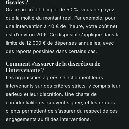
fiscales ?
Grâce au crédit d’impôt de 50 %, vous ne payez
que la moitié du montant réel. Par exemple, pour
une intervention à 40 € de l’heure, votre coût net
est d’environ 20 €. Ce dispositif s’applique dans la
limite de 12 000 € de dépenses annuelles, avec
des reports possibles dans certains cas.
Comment s'assurer de la discrétion de
l'intervenante ?
Les organismes agréés sélectionnent leurs
intervenants sur des critères stricts, y compris leur
sérieux et leur discrétion. Une charte de
confidentialité est souvent signée, et les retours
clients permettent de s’assurer du respect de ces
engagements au fil des interventions.