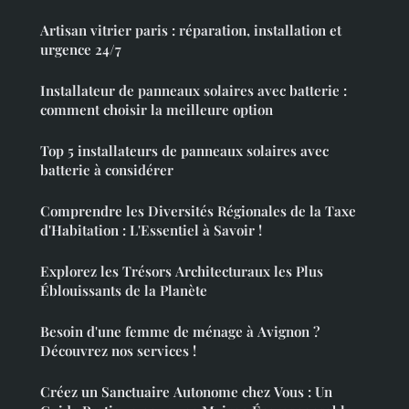
Artisan vitrier paris : réparation, installation et
urgence 24/7
Installateur de panneaux solaires avec batterie :
comment choisir la meilleure option
Top 5 installateurs de panneaux solaires avec
batterie à considérer
Comprendre les Diversités Régionales de la Taxe
d'Habitation : L'Essentiel à Savoir !
Explorez les Trésors Architecturaux les Plus
Éblouissants de la Planète
Besoin d'une femme de ménage à Avignon ?
Découvrez nos services !
Créez un Sanctuaire Autonome chez Vous : Un