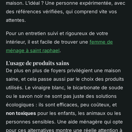
maison. L’idéal ? Une personne expérimentée, avec
des références vérifiées, qui comprend vite vos
attentes.
Pour un entretien suivi et rigoureux de votre
intérieur, il est facile de trouver une
femme de
ménage à saint raphael
.
L'usage de produits sains
De plus en plus de foyers privilégient une maison
saine, et cela passe aussi par le choix des produits
utilisés. Le vinaigre blanc, le bicarbonate de soude
ou le savon noir ne sont pas juste des solutions
écologiques : ils sont efficaces, peu coûteux, et
non toxiques
pour les enfants, les animaux ou les
personnes sensibles. Une aide ménagère qui opte
pour ces alternatives montre une réelle attention à