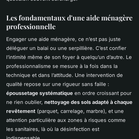
Les fondamentaux d'une aide ménagère
professionnelle
Engager une aide ménagère, ce n’est pas juste
déléguer un balai ou une serpillière. C’est confier
l’intimité même de son foyer à quelqu’un d’autre. Le
professionnalisme se mesure à la fois dans la
technique et dans l’attitude. Une intervention de
qualité repose sur une rigueur sans faille :
époussetage systématique
en ordre croissant pour
ne rien oublier,
nettoyage des sols adapté à chaque
revêtement
(parquet, carrelage, marbre), et une
attention particulière aux zones à risques comme
les sanitaires, là où la désinfection est
indispensable.