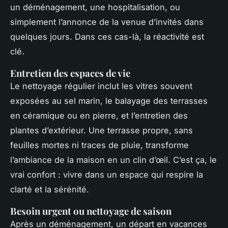
un déménagement, une hospitalisation, ou
simplement l’annonce de la venue d’invités dans
quelques jours. Dans ces cas-là, la réactivité est
clé.
Entretien des espaces de vie
Le nettoyage régulier inclut les vitres souvent
exposées au sel marin, le balayage des terrasses
en céramique ou en pierre, et l’entretien des
plantes d’extérieur. Une terrasse propre, sans
feuilles mortes ni traces de pluie, transforme
l’ambiance de la maison en un clin d’œil. C’est ça, le
vrai confort : vivre dans un espace qui respire la
clarté et la sérénité.
Besoin urgent ou nettoyage de saison
Après un déménagement, un départ en vacances