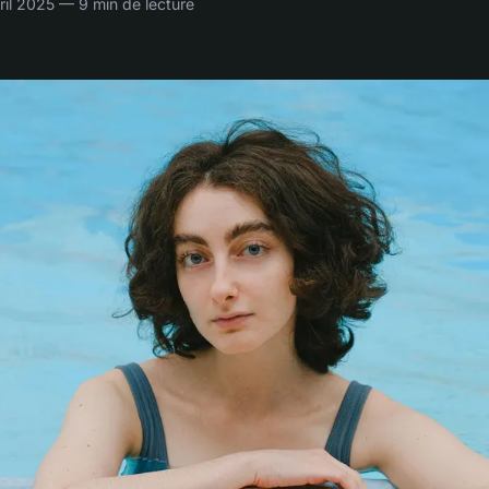
il 2025 — 9 min de lecture