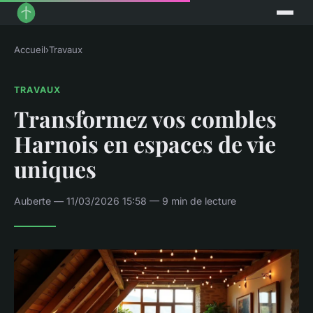
Accueil
›
Travaux
TRAVAUX
Transformez vos combles
Harnois en espaces de vie
uniques
Auberte — 11/03/2026 15:58 — 9 min de lecture