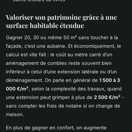
Valoriser son patrimoine grâce à une
surface habitable étendue
Gagner 20, 30 ou même 50 m² sans toucher à la
façade, c’est une aubaine. Et économiquement, le
calcul est vite fait : le coût au mètre carré d’un
aménagement de combles reste souvent bien
inférieur à celui d’une extension latérale ou d’un
déménagement. On parle en général de
1 500 à 3
000 €/m²
, selon la complexité des travaux, quand
une extension peut grimper à plus de
2 500 €/m²
-
sans compter les frais de notaire si on change de
maison.
En plus de gagner en confort, on augmente