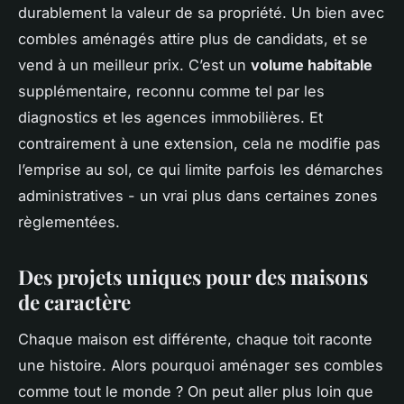
durablement la valeur de sa propriété. Un bien avec
combles aménagés attire plus de candidats, et se
vend à un meilleur prix. C’est un
volume habitable
supplémentaire, reconnu comme tel par les
diagnostics et les agences immobilières. Et
contrairement à une extension, cela ne modifie pas
l’emprise au sol, ce qui limite parfois les démarches
administratives - un vrai plus dans certaines zones
règlementées.
Des projets uniques pour des maisons
de caractère
Chaque maison est différente, chaque toit raconte
une histoire. Alors pourquoi aménager ses combles
comme tout le monde ? On peut aller plus loin que