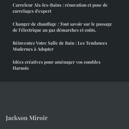
Carreleur Aix-les-Bains : rénovation et pose de
carrelages d'expert
Changer de chauffage : Tout savoir sur le passage
de l'électrique au gaz démarches et coûts.
Réinventez Votre Salle de Bain : Les Tendances
Modernes à Adopter
Idées créatives pour aménager vos combles
Harnois
Jackson Miroir