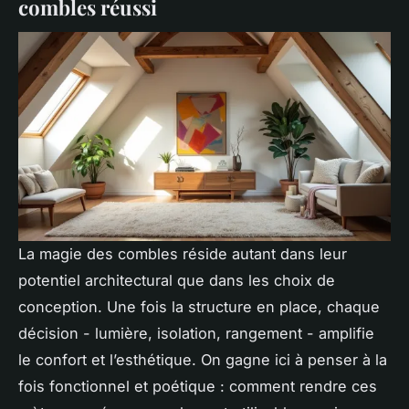
combles réussi
La magie des combles réside autant dans leur
potentiel architectural que dans les choix de
conception. Une fois la structure en place, chaque
décision - lumière, isolation, rangement - amplifie
le confort et l’esthétique. On gagne ici à penser à la
fois fonctionnel et poétique : comment rendre ces