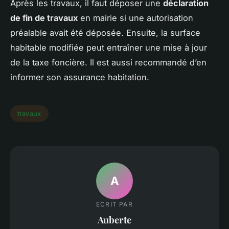
Après les travaux, il faut déposer une
déclaration
de fin de travaux
en mairie si une autorisation
préalable avait été déposée. Ensuite, la surface
habitable modifiée peut entraîner une mise à jour
de la taxe foncière. Il est aussi recommandé d’en
informer son assurance habitation.
travaux
A
ECRIT PAR
Auberte