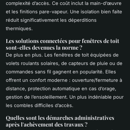
complexité d’accès. Ce coût inclut la main-d’œuvre
et les finitions pare-vapeur. Une isolation bien faite
réduit significativement les déperditions
thermiques.
Les solutions connectées pour fenêtres de toit
sont-elles devenues la norme ?
De plus en plus. Les fenêtres de toit équipées de
volets roulants solaires, de capteurs de pluie ou de
commandes sans fil gagnent en popularité. Elles
offrent un confort moderne : ouverture/fermeture à
distance, protection automatique en cas d’orage,
gestion de l’ensoleillement. Un plus indéniable pour
les combles difficiles d’accès.
Quelles sont les démarches administratives
après l'achèvement des travaux ?