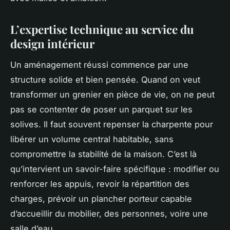
L’expertise technique au service du
design intérieur
Un aménagement réussi commence par une
structure solide et bien pensée. Quand on veut
transformer un grenier en pièce de vie, on ne peut
pas se contenter de poser un parquet sur les
solives. Il faut souvent repenser la charpente pour
libérer un volume central habitable, sans
compromettre la stabilité de la maison. C’est là
qu’intervient un savoir-faire spécifique : modifier ou
renforcer les appuis, revoir la répartition des
charges, prévoir un plancher porteur capable
d’accueillir du mobilier, des personnes, voire une
salle d’eau.